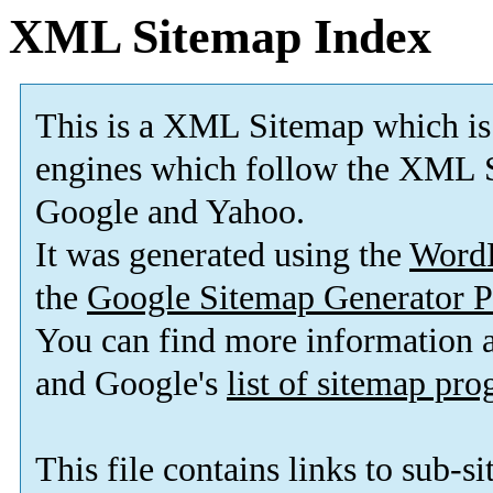
XML Sitemap Index
This is a XML Sitemap which is
engines which follow the XML S
Google and Yahoo.
It was generated using the
Word
the
Google Sitemap Generator P
You can find more information
and Google's
list of sitemap pr
This file contains links to sub-s