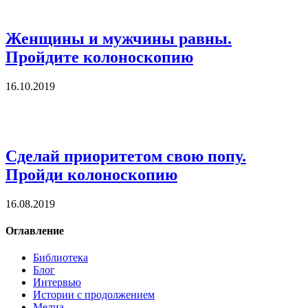
Женщины и мужчины равны.
Пройдите колоноскопию
16.10.2019
Сделай приоритетом свою попу.
Пройди колоноскопию
16.08.2019
Оглавление
Библиотека
Блог
Интервью
Истории с продолжением
Медиа