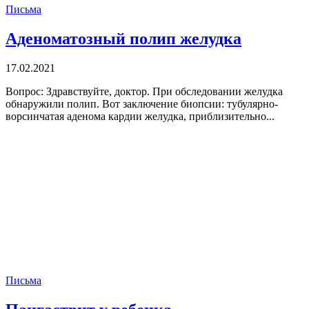
Письма
Аденоматозный полип желудка
17.02.2021
Вопрос: Здравствуйте, доктор. При обследовании желудка
обнаружили полип. Вот заключение биопсии: тубулярно-
ворсинчатая аденома кардии желудка, приблизительно...
Письма