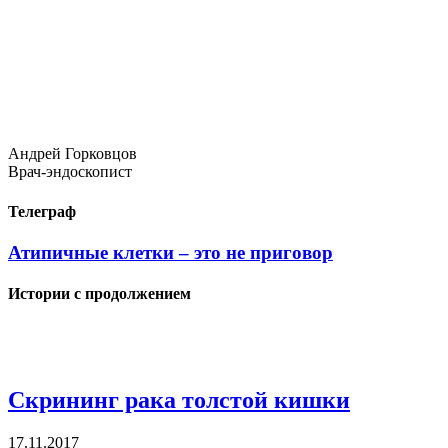
Андрей Горковцов
Врач-эндоскопист
Телеграф
Атипичные клетки – это не приговор
Истории с продолжением
Скрининг рака толстой кишки
17.11.2017