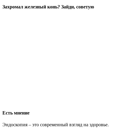
Захромал железный конь? Зайди, советую
Есть мнение
Эндоскопия – это современный взгляд на здоровье.