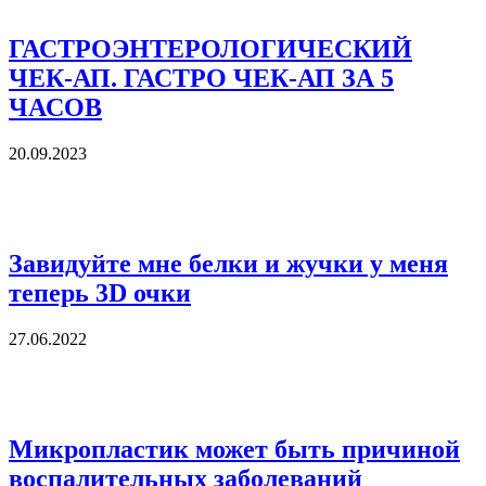
ГАСТРОЭНТЕРОЛОГИЧЕСКИЙ
ЧЕК-АП. ГАСТРО ЧЕК-АП ЗА 5
ЧАСОВ
20.09.2023
Завидуйте мне белки и жучки у меня
теперь 3D очки
27.06.2022
Микропластик может быть причиной
воспалительных заболеваний