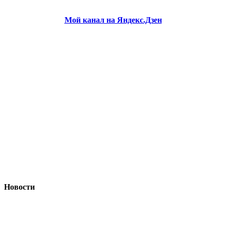
Мой канал на Яндекс.Дзен
Новости