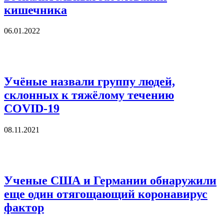
кишечника
06.01.2022
Учёные назвали группу людей,
склонных к тяжёлому течению
COVID-19
08.11.2021
Ученые США и Германии обнаружили
еще один отягощающий коронавирус
фактор