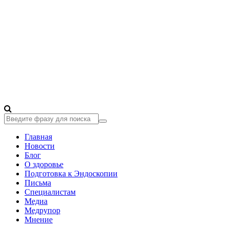
Главная
Новости
Блог
О здоровье
Подготовка к Эндоскопии
Письма
Специалистам
Медиа
Медрупор
Мнение