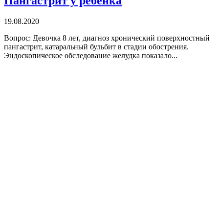
Пангастрит у ребенка
19.08.2020
Вопрос: Девочка 8 лет, диагноз хронический поверхностный
пангастрит, катаральный бульбит в стадии обострения.
Эндоскопическое обследование желудка показало...