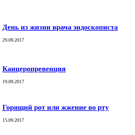
День из жизни врача эндоскописта
29.09.2017
Канцеропревенция
19.09.2017
Горящий рот или жжение во рту
15.09.2017