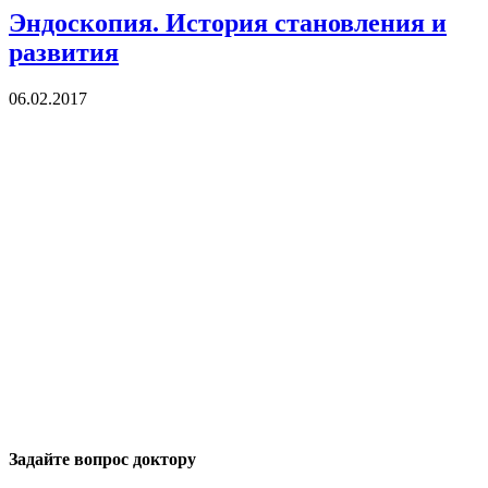
Эндоскопия. История становления и
развития
06.02.2017
Задайте вопрос доктору