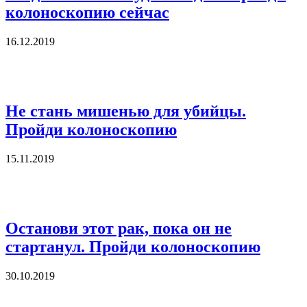
колоноскопию сейчас
16.12.2019
Не стань мишенью для убийцы.
Пройди колоноскопию
15.11.2019
Останови этот рак, пока он не
стартанул. Пройди колоноскопию
30.10.2019