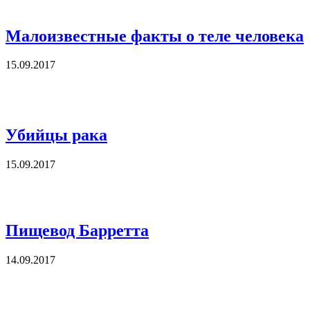
Малоизвестные факты о теле человека
15.09.2017
Убийцы рака
15.09.2017
Пищевод Барретта
14.09.2017