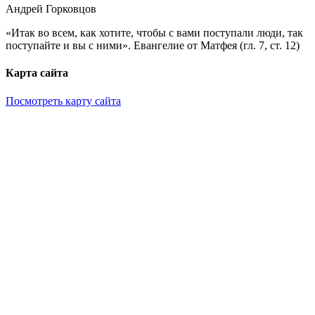
Андрей Горковцов
«Итак во всем, как хотите, чтобы с вами поступали люди, так
поступайте и вы с ними». Евангелие от Матфея (гл. 7, ст. 12)
Карта сайта
Посмотреть карту сайта