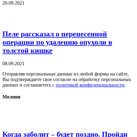
20.09.2021
Пеле рассказал о перенесенной
операции по удалению опухоли в
толстой кишке
08.09.2021
Отправляя персональные данные из любой формы на сайте,
Вы подтверждаете свое согласие на обработку персональных
данных и соглашаетесь с
политикой конфиденциальности
.
Молния
Когда заболит – будет поздно. Пройди