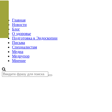
Главная
Новости
Блог
О здоровье
Подготовка к Эндоскопии
Письма
Специалистам
Медиа
Медрупор
Мнение