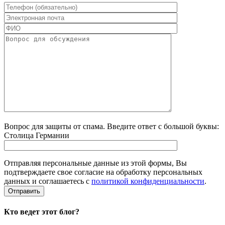
Вопрос для защиты от спама. Введите ответ с большой буквы:
Столица Германии
Отправляя персональные данные из этой формы, Вы
подтверждаете свое согласие на обработку персональных
данных и соглашаетесь с
политикой конфиденциальности
.
Кто ведет этот блог?