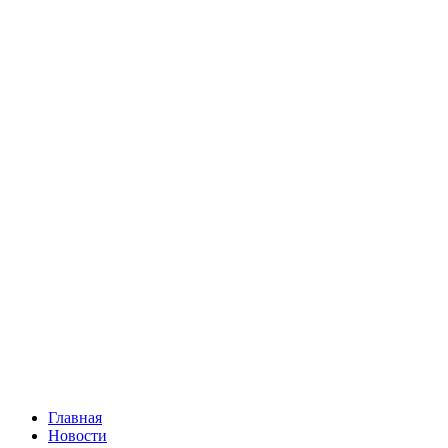
Главная
Новости