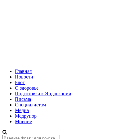
Главная
Новости
Блог
О здоровье
Подготовка к Эндоскопии
Письма
Специалистам
Медиа
Медрупор
Мнение