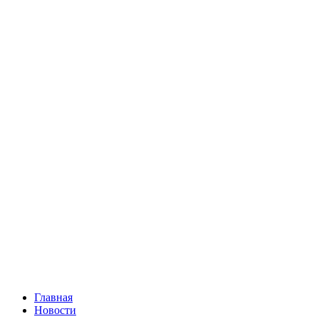
Главная
Новости