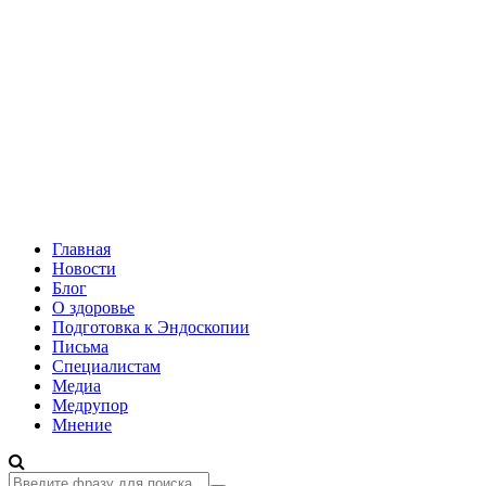
Главная
Новости
Блог
О здоровье
Подготовка к Эндоскопии
Письма
Специалистам
Медиа
Медрупор
Мнение