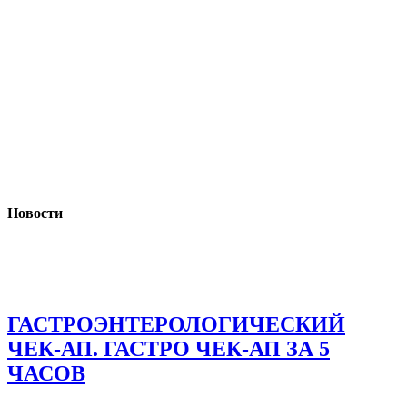
Новости
ГАСТРОЭНТЕРОЛОГИЧЕСКИЙ
ЧЕК-АП. ГАСТРО ЧЕК-АП ЗА 5
ЧАСОВ