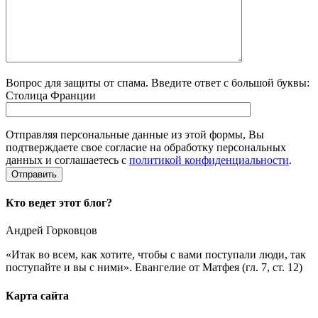
Вопрос для защиты от спама. Введите ответ с большой буквы:
Столица Франции
Отправляя персональные данные из этой формы, Вы
подтверждаете свое согласие на обработку персональных
данных и соглашаетесь с
политикой конфиденциальности
.
Кто ведет этот блог?
Андрей Горковцов
«Итак во всем, как хотите, чтобы с вами поступали люди, так
поступайте и вы с ними». Евангелие от Матфея (гл. 7, ст. 12)
Карта сайта