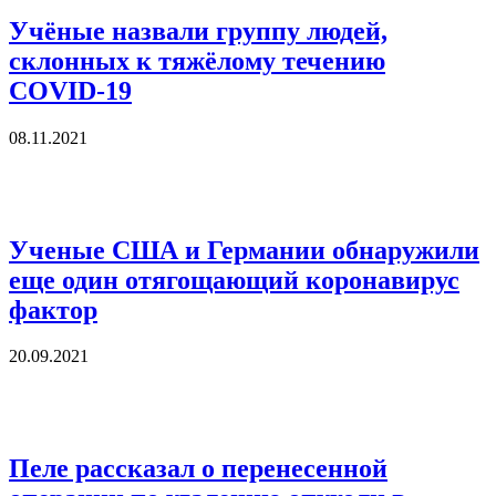
Учёные назвали группу людей,
склонных к тяжёлому течению
COVID-19
08.11.2021
Ученые США и Германии обнаружили
еще один отягощающий коронавирус
фактор
20.09.2021
Пеле рассказал о перенесенной