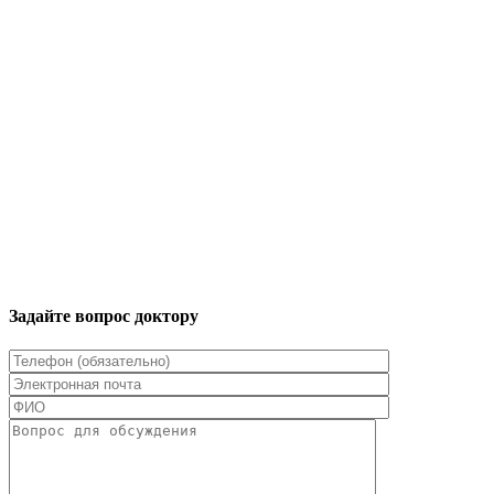
Задайте вопрос доктору