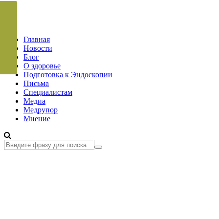
Главная
Новости
Блог
О здоровье
Подготовка к Эндоскопии
Письма
Специалистам
Медиа
Медрупор
Мнение