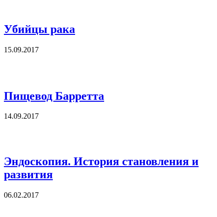
Убийцы рака
15.09.2017
Пищевод Барретта
14.09.2017
Эндоскопия. История становления и
развития
06.02.2017