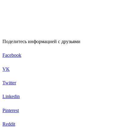
Поделитесь информацией с друзьями
Facebook
VK
Twitter
Linkedin
Pinterest
Reddit