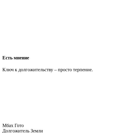
Есть мнение
Ключ к долгожительству – просто терпение.
Мбах Гото
Долгожитель Земли