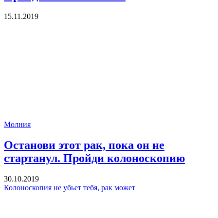
15.11.2019
Молния
Останови этот рак, пока он не
стартанул. Пройди колоноскопию
30.10.2019
Колоноскопия не убьет тебя, рак может