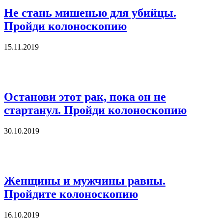
Не стань мишенью для убийцы.
Пройди колоноскопию
15.11.2019
Останови этот рак, пока он не
стартанул. Пройди колоноскопию
30.10.2019
Женщины и мужчины равны.
Пройдите колоноскопию
16.10.2019