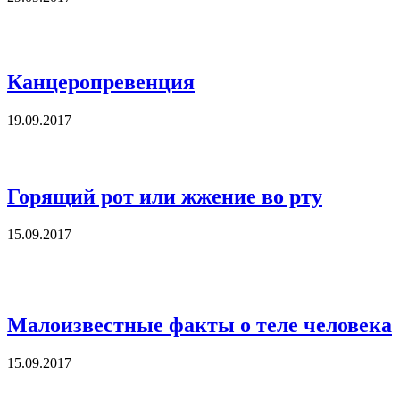
Канцеропревенция
19.09.2017
Горящий рот или жжение во рту
15.09.2017
Малоизвестные факты о теле человека
15.09.2017