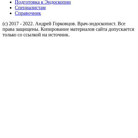
Подготовка к Эндоскопии
Специалистам
Справочник
(c) 2017 - 2022. Андрей Горковцов. Врач-эндоскопист. Все
права защищены. Копирование материалов сайта допускается
только со ссылкой на источник.