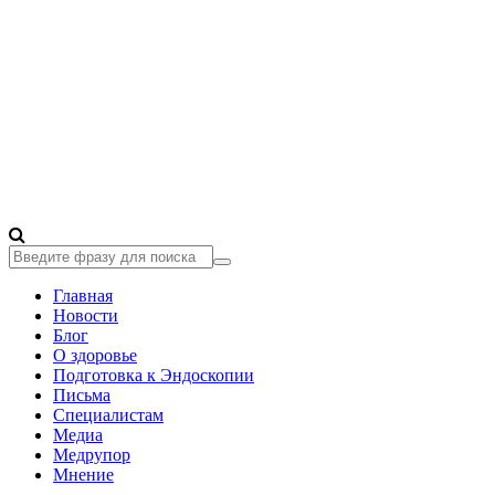
Главная
Новости
Блог
О здоровье
Подготовка к Эндоскопии
Письма
Специалистам
Медиа
Медрупор
Мнение