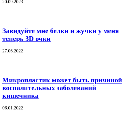
20.09.2023
Завидуйте мне белки и жучки у меня
теперь 3D очки
27.06.2022
Микропластик может быть причиной
воспалительных заболеваний
кишечника
06.01.2022