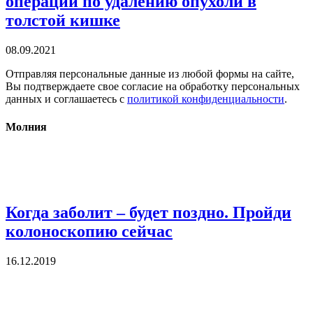
операции по удалению опухоли в
толстой кишке
08.09.2021
Отправляя персональные данные из любой формы на сайте,
Вы подтверждаете свое согласие на обработку персональных
данных и соглашаетесь с
политикой конфиденциальности
.
Молния
Когда заболит – будет поздно. Пройди
колоноскопию сейчас
16.12.2019