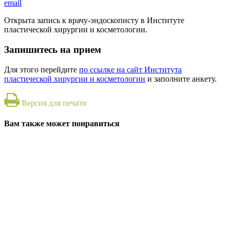
email
Открыта запись к врачу-эндоскописту в Институте
пластической хирургии и косметологии.
Запишитесь на прием
Для этого перейдите
по ссылке на сайт Института
пластической хирургии и косметологии
и заполните анкету.
Версия для печати
Вам также может понравиться