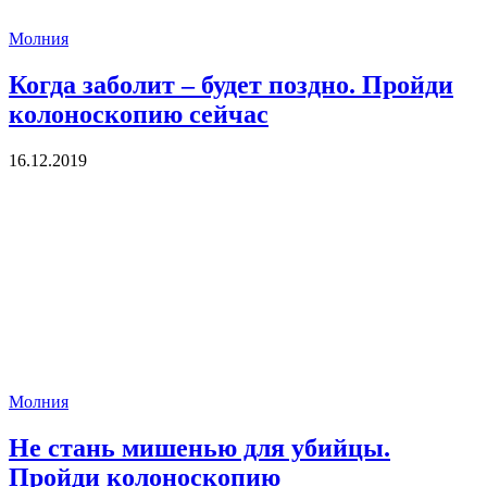
Молния
Когда заболит – будет поздно. Пройди
колоноскопию сейчас
16.12.2019
Молния
Не стань мишенью для убийцы.
Пройди колоноскопию