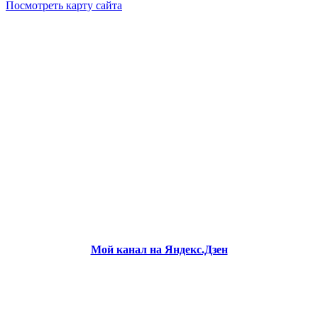
Посмотреть карту сайта
Мой канал на Яндекс.Дзен