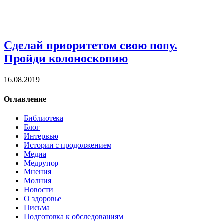
Сделай приоритетом свою попу.
Пройди колоноскопию
16.08.2019
Оглавление
Библиотека
Блог
Интервью
Истории с продолжением
Медиа
Медрупор
Мнения
Молния
Новости
О здоровье
Письма
Подготовка к обследованиям