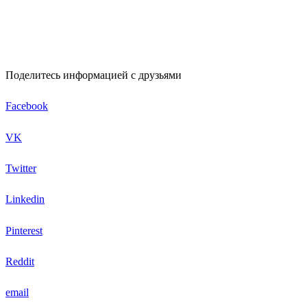
Поделитесь информацией с друзьями
Facebook
VK
Twitter
Linkedin
Pinterest
Reddit
email