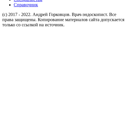
Справочник
(c) 2017 - 2022. Андрей Горковцов. Врач-эндоскопист. Все
права защищены. Копирование материалов сайта допускается
только со ссылкой на источник.