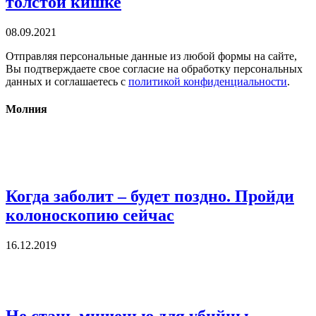
толстой кишке
08.09.2021
Отправляя персональные данные из любой формы на сайте,
Вы подтверждаете свое согласие на обработку персональных
данных и соглашаетесь с
политикой конфиденциальности
.
Молния
Когда заболит – будет поздно. Пройди
колоноскопию сейчас
16.12.2019