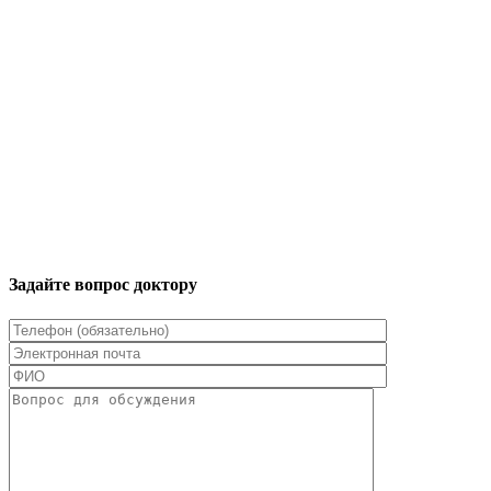
Задайте вопрос доктору