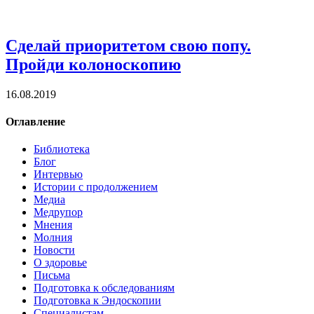
Сделай приоритетом свою попу.
Пройди колоноскопию
16.08.2019
Оглавление
Библиотека
Блог
Интервью
Истории с продолжением
Медиа
Медрупор
Мнения
Молния
Новости
О здоровье
Письма
Подготовка к обследованиям
Подготовка к Эндоскопии
Специалистам