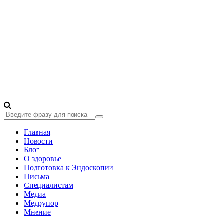
Главная
Новости
Блог
О здоровье
Подготовка к Эндоскопии
Письма
Специалистам
Медиа
Медрупор
Мнение