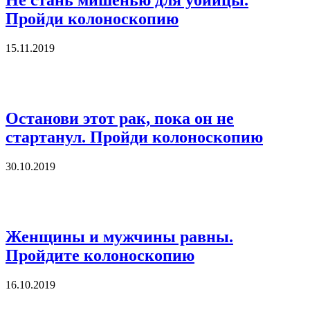
Не стань мишенью для убийцы.
Пройди колоноскопию
15.11.2019
Останови этот рак, пока он не
стартанул. Пройди колоноскопию
30.10.2019
Женщины и мужчины равны.
Пройдите колоноскопию
16.10.2019