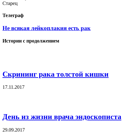
Старец
Телеграф
Не всякая лейкоплакия есть рак
Истории с продолжением
Скрининг рака толстой кишки
17.11.2017
День из жизни врача эндоскописта
29.09.2017