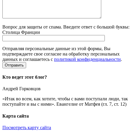
Вопрос для защиты от спама. Введите ответ с большой буквы:
Столица Франции
Отправляя персональные данные из этой формы, Вы
подтверждаете свое согласие на обработку персональных
данных и соглашаетесь с
политикой конфиденциальности
.
Кто ведет этот блог?
Андрей Горковцов
«Итак во всем, как хотите, чтобы с вами поступали люди, так
поступайте и вы с ними». Евангелие от Матфея (гл. 7, ст. 12)
Карта сайта
Посмотреть карту сайта