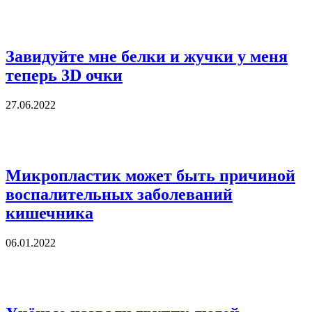
Завидуйте мне белки и жучки у меня
теперь 3D очки
27.06.2022
Микропластик может быть причиной
воспалительных заболеваний
кишечника
06.01.2022