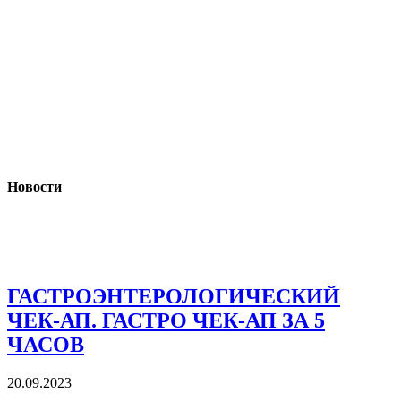
Новости
ГАСТРОЭНТЕРОЛОГИЧЕСКИЙ
ЧЕК-АП. ГАСТРО ЧЕК-АП ЗА 5
ЧАСОВ
20.09.2023