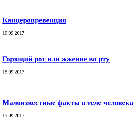
Канцеропревенция
19.09.2017
Горящий рот или жжение во рту
15.09.2017
Малоизвестные факты о теле человека
15.09.2017