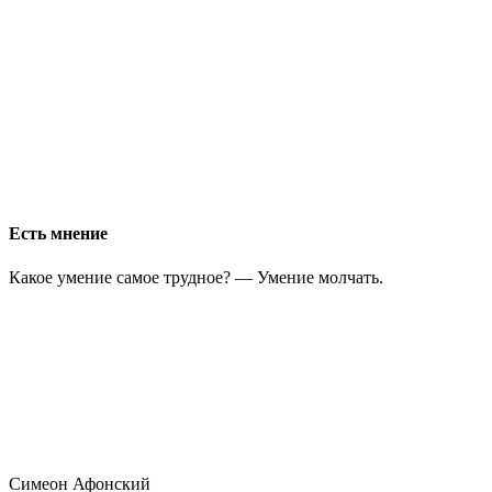
Есть мнение
Какое умение самое трудное? — Умение молчать.
Симеон Афонский