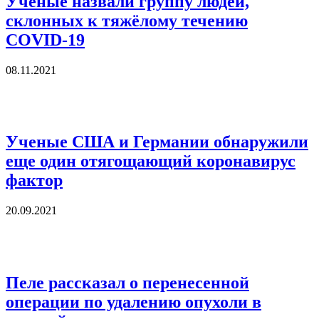
Учёные назвали группу людей,
склонных к тяжёлому течению
COVID-19
08.11.2021
Ученые США и Германии обнаружили
еще один отягощающий коронавирус
фактор
20.09.2021
Пеле рассказал о перенесенной
операции по удалению опухоли в