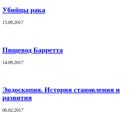
Убийцы рака
15.09.2017
Пищевод Барретта
14.09.2017
Эндоскопия. История становления и
развития
06.02.2017