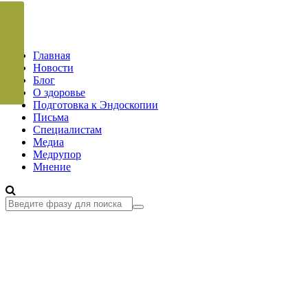
Главная
Новости
Блог
О здоровье
Подготовка к Эндоскопии
Письма
Специалистам
Медиа
Медрупор
Мнение