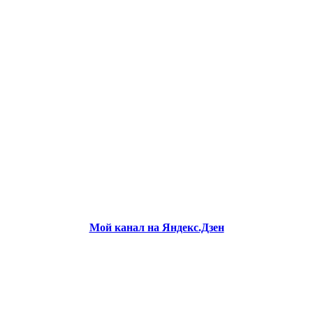
Мой канал на Яндекс.Дзен