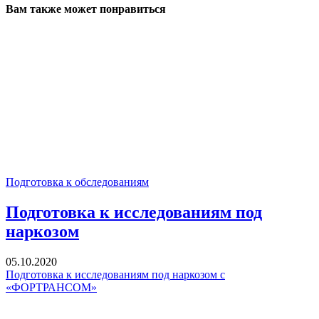
Вам также может понравиться
Подготовка к обследованиям
Подготовка к исследованиям под
наркозом
05.10.2020
Подготовка к исследованиям под наркозом с
«ФОРТРАНСОМ»