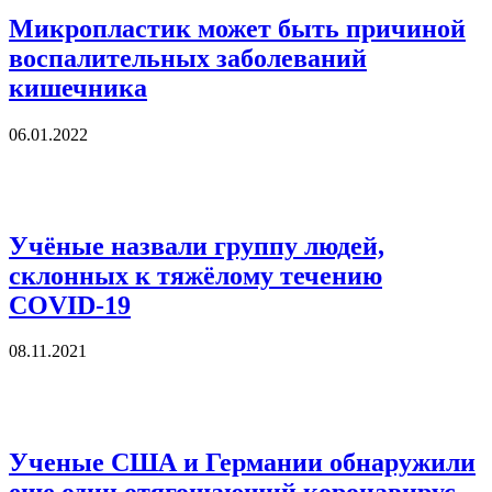
Микропластик может быть причиной
воспалительных заболеваний
кишечника
06.01.2022
Учёные назвали группу людей,
склонных к тяжёлому течению
COVID-19
08.11.2021
Ученые США и Германии обнаружили