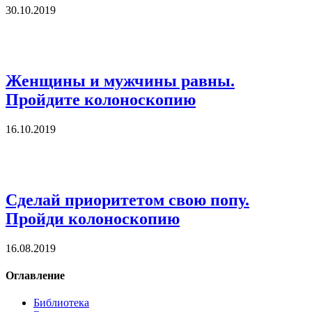
30.10.2019
Женщины и мужчины равны.
Пройдите колоноскопию
16.10.2019
Сделай приоритетом свою попу.
Пройди колоноскопию
16.08.2019
Оглавление
Библиотека