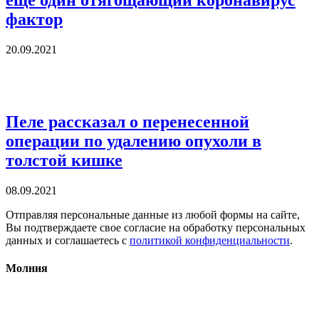
еще один отягощающий коронавирус
фактор
20.09.2021
Пеле рассказал о перенесенной
операции по удалению опухоли в
толстой кишке
08.09.2021
Отправляя персональные данные из любой формы на сайте,
Вы подтверждаете свое согласие на обработку персональных
данных и соглашаетесь с
политикой конфиденциальности
.
Молния