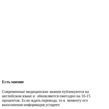
Есть мнение
Современные медицинские знания публикуются на
английском языке и обновляются ежегодно на 10-15
процентов. Если ждать перевода, то к моменту его
выполнения информация устареет.