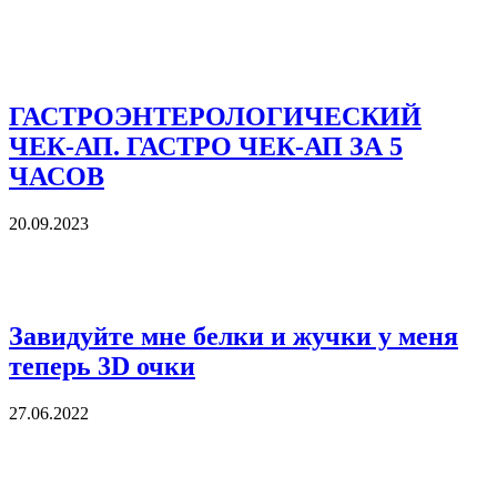
ГАСТРОЭНТЕРОЛОГИЧЕСКИЙ
ЧЕК-АП. ГАСТРО ЧЕК-АП ЗА 5
ЧАСОВ
20.09.2023
Завидуйте мне белки и жучки у меня
теперь 3D очки
27.06.2022