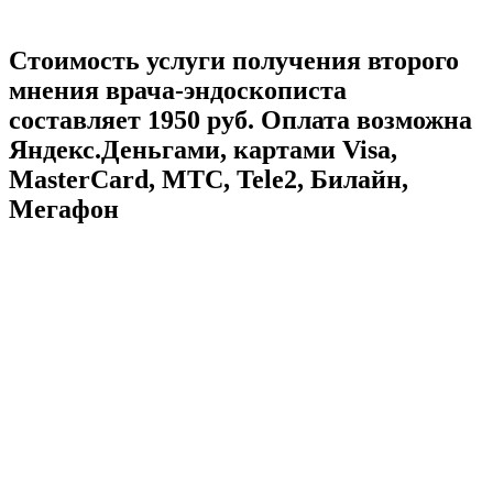
Стоимость услуги получения второго
мнения врача-эндоскописта
составляет 1950 руб. Оплата возможна
Яндекс.Деньгами, картами Visa,
MasterCard, МТС, Tele2, Билайн,
Мегафон