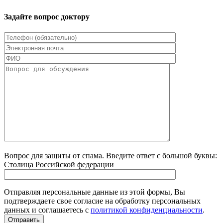
Задайте вопрос доктору
Вопрос для защиты от спама. Введите ответ с большой буквы:
Столица Российской федерации
Отправляя персональные данные из этой формы, Вы
подтверждаете свое согласие на обработку персональных
данных и соглашаетесь с
политикой конфиденциальности
.