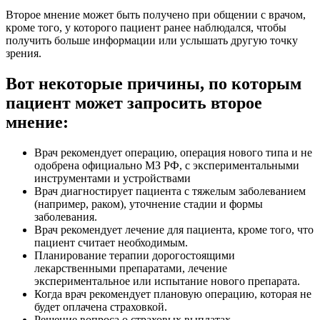
Второе мнение может быть получено при общении с врачом,
кроме того, у которого пациент ранее наблюдался, чтобы
получить больше информации или услышать другую точку
зрения.
Вот некоторые причины, по которым
пациент может запросить второе
мнение:
Врач рекомендует операцию, операция нового типа и не
одобрена официально МЗ РФ, с экспериментальными
инструментами и устройствами
Врач диагностирует пациента с тяжелым заболеванием
(например, раком), уточнение стадии и формы
заболевания.
Врач рекомендует лечение для пациента, кроме того, что
пациент считает необходимым.
Планирование терапии дорогостоящими
лекарственными препаратами, лечение
экспериментальное или испытание нового препарата.
Когда врач рекомендует плановую операцию, которая не
будет оплачена страховкой.
Решение вопроса о страховых выплатах.