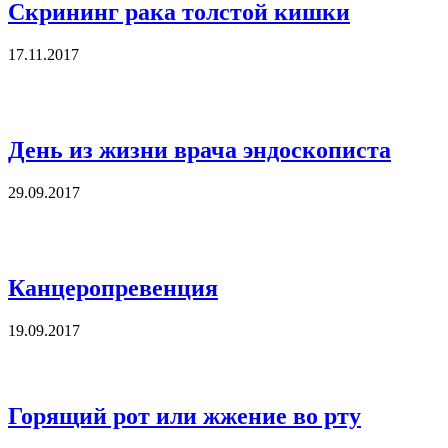
Скрининг рака толстой кишки
17.11.2017
День из жизни врача эндоскописта
29.09.2017
Канцеропревенция
19.09.2017
Горящий рот или жжение во рту