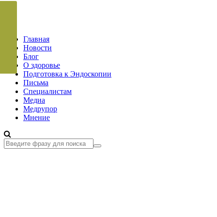
Главная
Новости
Блог
О здоровье
Подготовка к Эндоскопии
Письма
Специалистам
Медиа
Медрупор
Мнение