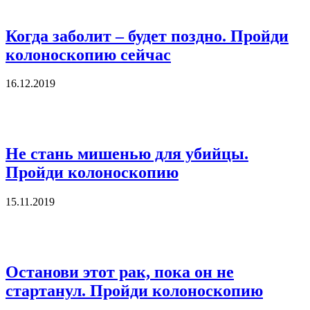
Когда заболит – будет поздно. Пройди
колоноскопию сейчас
16.12.2019
Не стань мишенью для убийцы.
Пройди колоноскопию
15.11.2019
Останови этот рак, пока он не
стартанул. Пройди колоноскопию