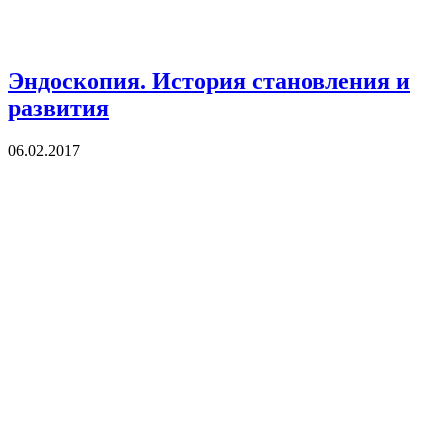
Эндоскопия. История становления и
развития
06.02.2017