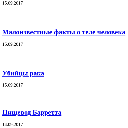
15.09.2017
Малоизвестные факты о теле человека
15.09.2017
Убийцы рака
15.09.2017
Пищевод Барретта
14.09.2017