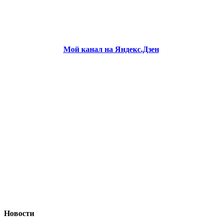
Мой канал на Яндекс.Дзен
Новости