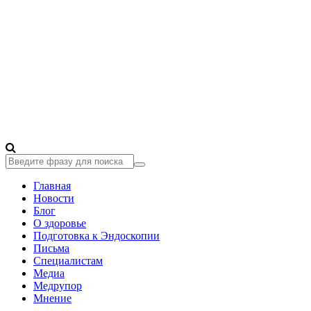
Главная
Новости
Блог
О здоровье
Подготовка к Эндоскопии
Письма
Специалистам
Медиа
Медрупор
Мнение