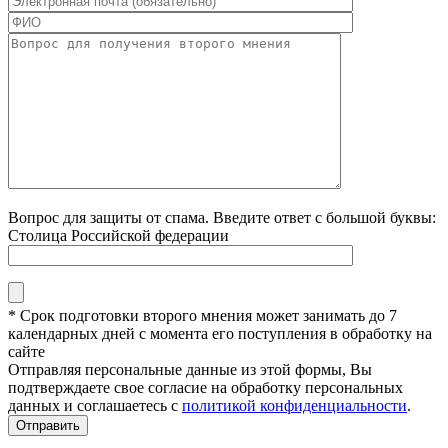
Вопрос для защиты от спама. Введите ответ с большой буквы:
Столица Российской федерации
* Срок подготовки второго мнения может занимать до 7
календарных дней с момента его поступления в обработку на
сайте
Отправляя персональные данные из этой формы, Вы
подтверждаете свое согласие на обработку персональных
данных и соглашаетесь с
политикой конфиденциальности
.