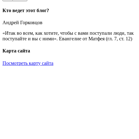
Кто ведет этот блог?
Андрей Горковцов
«Итак во всем, как хотите, чтобы с вами поступали люди, так
поступайте и вы с ними». Евангелие от Матфея (гл. 7, ст. 12)
Карта сайта
Посмотреть карту сайта