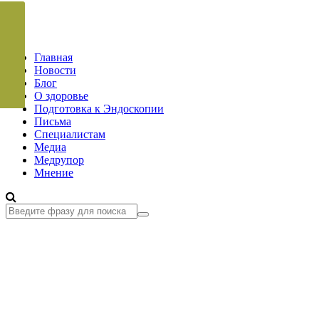
Главная
Новости
Блог
О здоровье
Подготовка к Эндоскопии
Письма
Специалистам
Медиа
Медрупор
Мнение