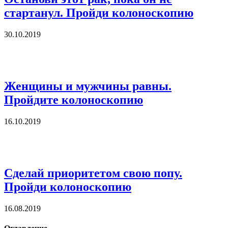
стартанул. Пройди колоноскопию
30.10.2019
Женщины и мужчины равны.
Пройдите колоноскопию
16.10.2019
Сделай приоритетом свою попу.
Пройди колоноскопию
16.08.2019