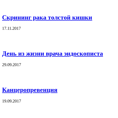
Скрининг рака толстой кишки
17.11.2017
День из жизни врача эндоскописта
29.09.2017
Канцеропревенция
19.09.2017