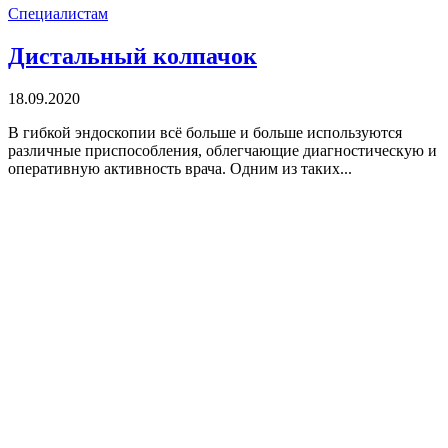
Специалистам
Дистальный колпачок
18.09.2020
В гибкой эндоскопии всё больше и больше используются
различные приспособления, облегчающие диагностическую и
оперативную активность врача. Одним из таких...