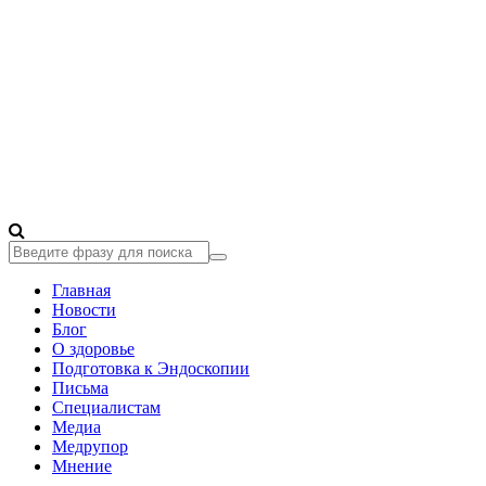
Главная
Новости
Блог
О здоровье
Подготовка к Эндоскопии
Письма
Специалистам
Медиа
Медрупор
Мнение