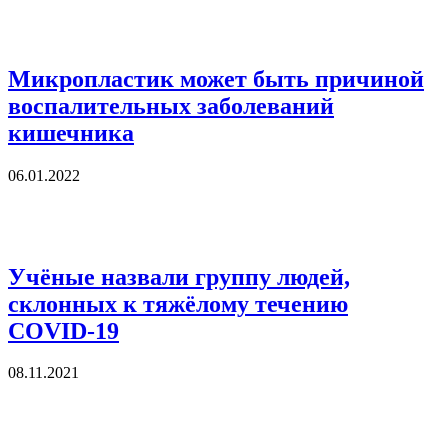
Микропластик может быть причиной
воспалительных заболеваний
кишечника
06.01.2022
Учёные назвали группу людей,
склонных к тяжёлому течению
COVID-19
08.11.2021