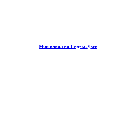
Мой канал на Яндекс.Дзен