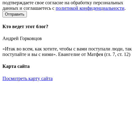
подтверждаете свое согласие на обработку персональных
данных и соглашаетесь с
политикой конфиденциальности
.
Кто ведет этот блог?
Андрей Горковцов
«Итак во всем, как хотите, чтобы с вами поступали люди, так
поступайте и вы с ними». Евангелие от Матфея (гл. 7, ст. 12)
Карта сайта
Посмотреть карту сайта