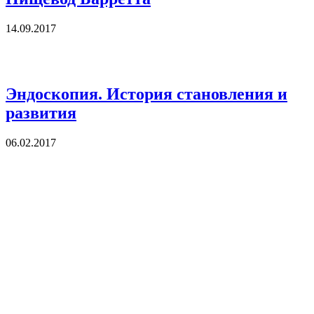
14.09.2017
Эндоскопия. История становления и
развития
06.02.2017