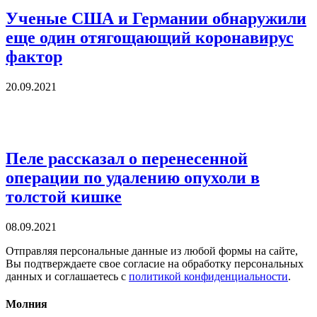
Ученые США и Германии обнаружили
еще один отягощающий коронавирус
фактор
20.09.2021
Пеле рассказал о перенесенной
операции по удалению опухоли в
толстой кишке
08.09.2021
Отправляя персональные данные из любой формы на сайте,
Вы подтверждаете свое согласие на обработку персональных
данных и соглашаетесь с
политикой конфиденциальности
.
Молния