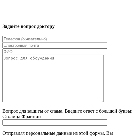
Задайте вопрос доктору
Вопрос для защиты от спама. Введите ответ с большой буквы:
Столица Франции
Отправляя персональные данные из этой формы, Вы