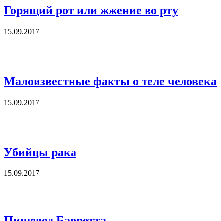
Горящий рот или жжение во рту
15.09.2017
Малоизвестные факты о теле человека
15.09.2017
Убийцы рака
15.09.2017
Пищевод Барретта