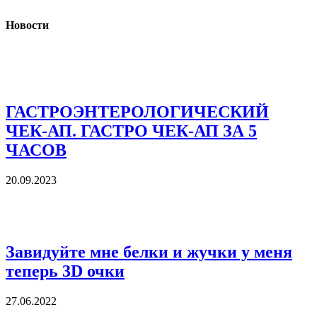
Новости
ГАСТРОЭНТЕРОЛОГИЧЕСКИЙ
ЧЕК-АП. ГАСТРО ЧЕК-АП ЗА 5
ЧАСОВ
20.09.2023
Завидуйте мне белки и жучки у меня
теперь 3D очки
27.06.2022