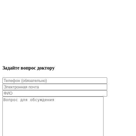
Задайте вопрос доктору