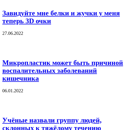
Завидуйте мне белки и жучки у меня
теперь 3D очки
27.06.2022
Микропластик может быть причиной
воспалительных заболеваний
кишечника
06.01.2022
Учёные назвали группу людей,
склонных к тяжёлому течению