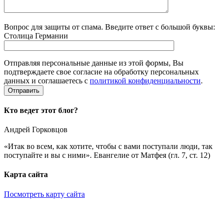
Вопрос для защиты от спама. Введите ответ с большой буквы:
Столица Германии
Отправляя персональные данные из этой формы, Вы
подтверждаете свое согласие на обработку персональных
данных и соглашаетесь с
политикой конфиденциальности
.
Кто ведет этот блог?
Андрей Горковцов
«Итак во всем, как хотите, чтобы с вами поступали люди, так
поступайте и вы с ними». Евангелие от Матфея (гл. 7, ст. 12)
Карта сайта
Посмотреть карту сайта