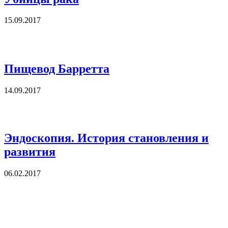
15.09.2017
Пищевод Барретта
14.09.2017
Эндоскопия. История становления и
развития
06.02.2017