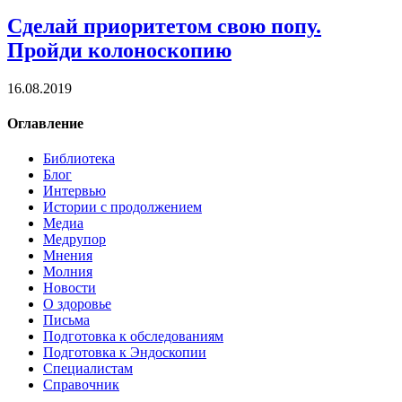
Сделай приоритетом свою попу.
Пройди колоноскопию
16.08.2019
Оглавление
Библиотека
Блог
Интервью
Истории с продолжением
Медиа
Медрупор
Мнения
Молния
Новости
О здоровье
Письма
Подготовка к обследованиям
Подготовка к Эндоскопии
Специалистам
Справочник