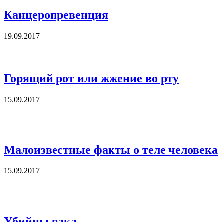
Канцеропревенция
19.09.2017
Горящий рот или жжение во рту
15.09.2017
Малоизвестные факты о теле человека
15.09.2017
Убийцы рака