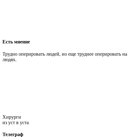
Есть мнение
Трудно оперировать людей, но еще труднее оперировать на
людях.
Хирурги
из уст в уста
Телеграф