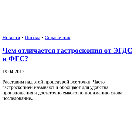
Новости
•
Письма
•
Справочник
Чем отличается гастроскопия от ЭГДС
и ФГС?
19.04.2017
Расставим над этой процедурой все точки. Часто
гастроскопией называют и обобщают для удобства
произношения и достаточно емкого по пониманию слова,
исследование...