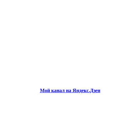
Мой канал на Яндекс.Дзен