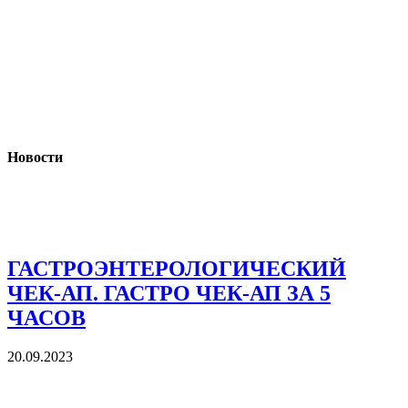
Новости
ГАСТРОЭНТЕРОЛОГИЧЕСКИЙ
ЧЕК-АП. ГАСТРО ЧЕК-АП ЗА 5
ЧАСОВ
20.09.2023