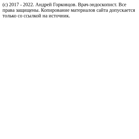
(c) 2017 - 2022. Андрей Горковцов. Врач-эндоскопист. Все
права защищены. Копирование материалов сайта допускается
только со ссылкой на источник.