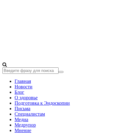
Главная
Новости
Блог
О здоровье
Подготовка к Эндоскопии
Письма
Специалистам
Медиа
Медрупор
Мнение