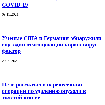
COVID-19
08.11.2021
Ученые США и Германии обнаружили
еще один отягощающий коронавирус
фактор
20.09.2021
Пеле рассказал о перенесенной
операции по удалению опухоли в
толстой кишке