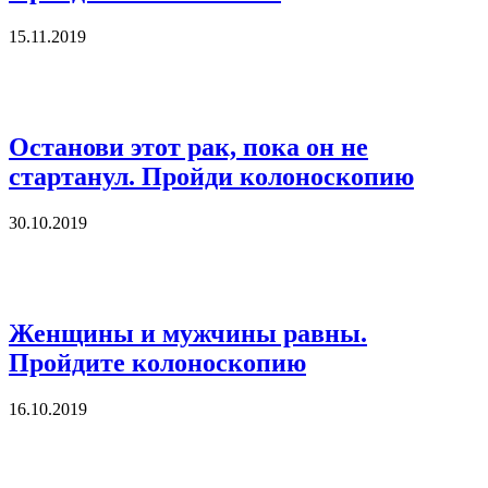
15.11.2019
Останови этот рак, пока он не
стартанул. Пройди колоноскопию
30.10.2019
Женщины и мужчины равны.
Пройдите колоноскопию
16.10.2019