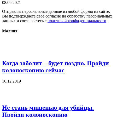
08.09.2021
Отправляя персональные данные из любой формы на сайте,
Вы подтверждаете свое согласие на обработку персональных
данных и соглашаетесь с
политикой конфиденциальности
.
Молния
Когда заболит – будет поздно. Пройди
колоноскопию сейчас
16.12.2019
Не стань мишенью для убийцы.
Пройди колоноскопию