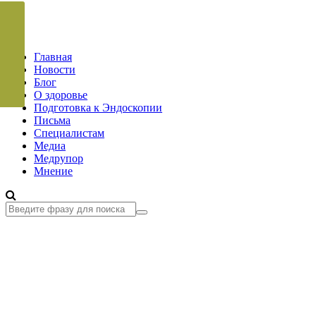
Главная
Новости
Блог
О здоровье
Подготовка к Эндоскопии
Письма
Специалистам
Медиа
Медрупор
Мнение