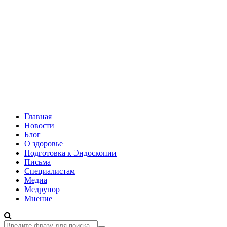
Главная
Новости
Блог
О здоровье
Подготовка к Эндоскопии
Письма
Специалистам
Медиа
Медрупор
Мнение