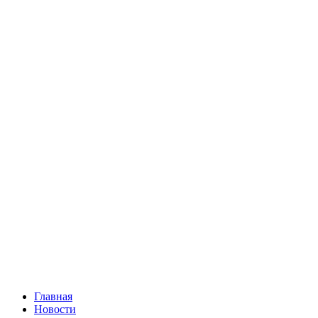
Главная
Новости