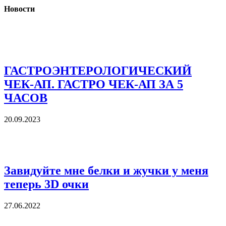
Новости
ГАСТРОЭНТЕРОЛОГИЧЕСКИЙ
ЧЕК-АП. ГАСТРО ЧЕК-АП ЗА 5
ЧАСОВ
20.09.2023
Завидуйте мне белки и жучки у меня
теперь 3D очки
27.06.2022