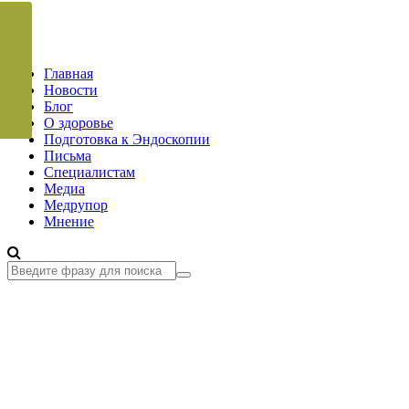
Главная
Новости
Блог
О здоровье
Подготовка к Эндоскопии
Письма
Специалистам
Медиа
Медрупор
Мнение