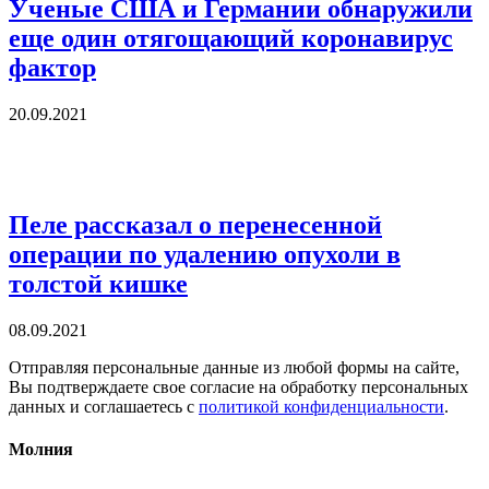
Ученые США и Германии обнаружили
еще один отягощающий коронавирус
фактор
20.09.2021
Пеле рассказал о перенесенной
операции по удалению опухоли в
толстой кишке
08.09.2021
Отправляя персональные данные из любой формы на сайте,
Вы подтверждаете свое согласие на обработку персональных
данных и соглашаетесь с
политикой конфиденциальности
.
Молния