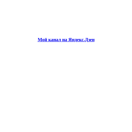
Мой канал на Яндекс.Дзен