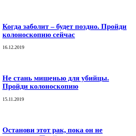
Когда заболит – будет поздно. Пройди
колоноскопию сейчас
16.12.2019
Не стань мишенью для убийцы.
Пройди колоноскопию
15.11.2019
Останови этот рак, пока он не