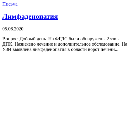
Письма
Лимфаденопатия
05.06.2020
Вопрос: Добрый день. На ФГДС были обнаружены 2 язвы
ДПК. Назначено лечение и дополнительное обследование. На
УЗИ выявлена лимфаденопатия в области ворот печени...