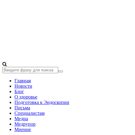
Главная
Новости
Блог
О здоровье
Подготовка к Эндоскопии
Письма
Специалистам
Медиа
Медрупор
Мнение