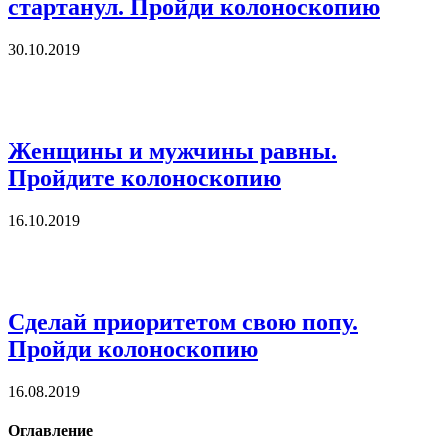
стартанул. Пройди колоноскопию
30.10.2019
Женщины и мужчины равны.
Пройдите колоноскопию
16.10.2019
Сделай приоритетом свою попу.
Пройди колоноскопию
16.08.2019
Оглавление