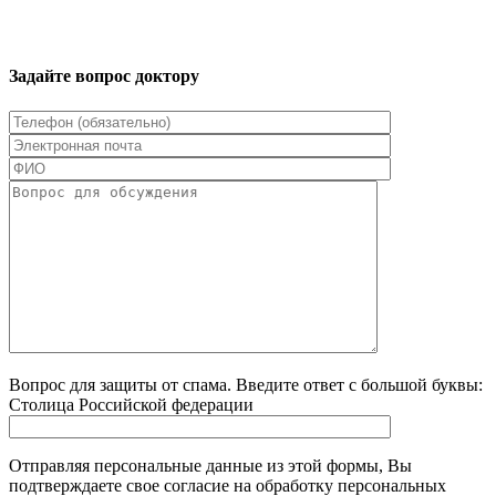
Задайте вопрос доктору
Вопрос для защиты от спама. Введите ответ с большой буквы:
Столица Российской федерации
Отправляя персональные данные из этой формы, Вы
подтверждаете свое согласие на обработку персональных