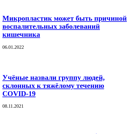
Микропластик может быть причиной
воспалительных заболеваний
кишечника
06.01.2022
Учёные назвали группу людей,
склонных к тяжёлому течению
COVID-19
08.11.2021