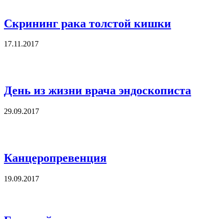
Скрининг рака толстой кишки
17.11.2017
День из жизни врача эндоскописта
29.09.2017
Канцеропревенция
19.09.2017