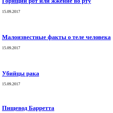
Горящий рот или жжение во рту
15.09.2017
Малоизвестные факты о теле человека
15.09.2017
Убийцы рака
15.09.2017
Пищевод Барретта