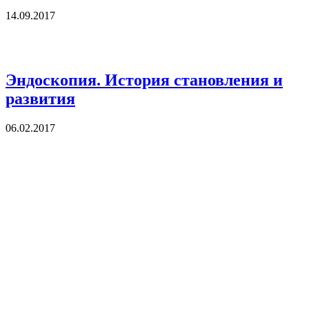
14.09.2017
Эндоскопия. История становления и
развития
06.02.2017