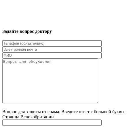
Задайте вопрос доктору
Вопрос для защиты от спама. Введите ответ с большой буквы:
Столица Великобритании