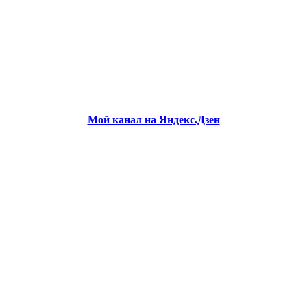
Мой канал на Яндекс.Дзен