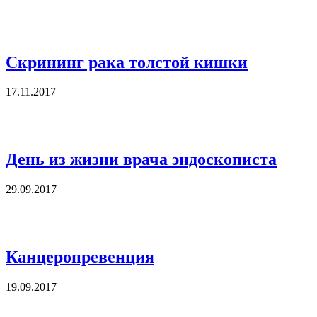
Скрининг рака толстой кишки
17.11.2017
День из жизни врача эндоскописта
29.09.2017
Канцеропревенция
19.09.2017