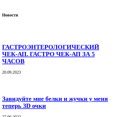
Новости
ГАСТРОЭНТЕРОЛОГИЧЕСКИЙ
ЧЕК-АП. ГАСТРО ЧЕК-АП ЗА 5
ЧАСОВ
20.09.2023
Завидуйте мне белки и жучки у меня
теперь 3D очки
27.06.2022