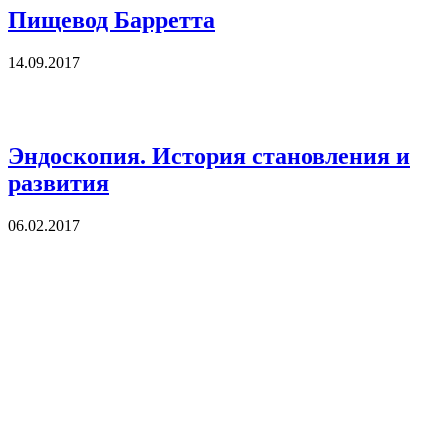
Пищевод Барретта
14.09.2017
Эндоскопия. История становления и
развития
06.02.2017