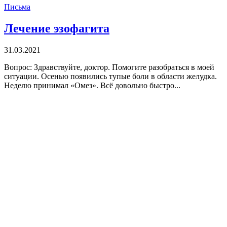
Письма
Лечение эзофагита
31.03.2021
Вопрос: Здравствуйте, доктор. Помогите разобраться в моей
ситуации. Осенью появились тупые боли в области желудка.
Неделю принимал «Омез». Всё довольно быстро...