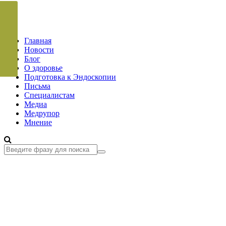
Главная
Новости
Блог
О здоровье
Подготовка к Эндоскопии
Письма
Специалистам
Медиа
Медрупор
Мнение