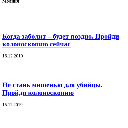
Молния
Когда заболит – будет поздно. Пройди
колоноскопию сейчас
16.12.2019
Не стань мишенью для убийцы.
Пройди колоноскопию
15.11.2019