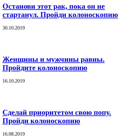
Останови этот рак, пока он не
стартанул. Пройди колоноскопию
30.10.2019
Женщины и мужчины равны.
Пройдите колоноскопию
16.10.2019
Сделай приоритетом свою попу.
Пройди колоноскопию
16.08.2019