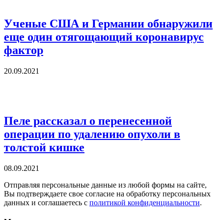
Ученые США и Германии обнаружили
еще один отягощающий коронавирус
фактор
20.09.2021
Пеле рассказал о перенесенной
операции по удалению опухоли в
толстой кишке
08.09.2021
Отправляя персональные данные из любой формы на сайте,
Вы подтверждаете свое согласие на обработку персональных
данных и соглашаетесь с
политикой конфиденциальности
.