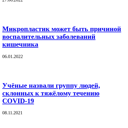
Микропластик может быть причиной
воспалительных заболеваний
кишечника
06.01.2022
Учёные назвали группу людей,
склонных к тяжёлому течению
COVID-19
08.11.2021