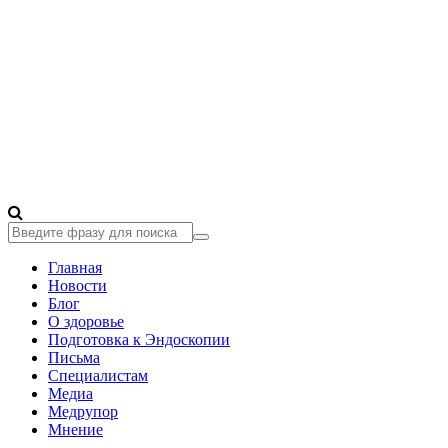
Главная
Новости
Блог
О здоровье
Подготовка к Эндоскопии
Письма
Специалистам
Медиа
Медрупор
Мнение