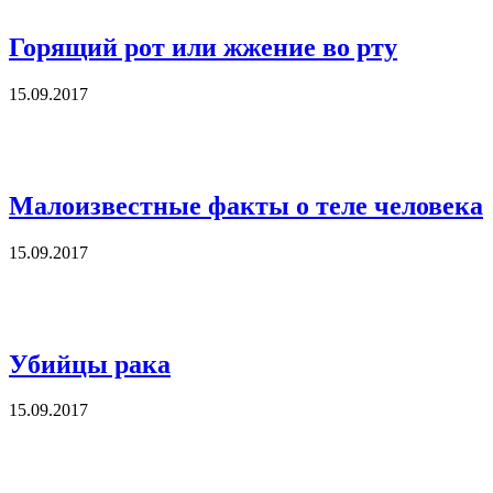
Горящий рот или жжение во рту
15.09.2017
Малоизвестные факты о теле человека
15.09.2017
Убийцы рака
15.09.2017