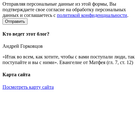
Отправляя персональные данные из этой формы, Вы
подтверждаете свое согласие на обработку персональных
данных и соглашаетесь с
политикой конфиденциальности
.
Кто ведет этот блог?
Андрей Горковцов
«Итак во всем, как хотите, чтобы с вами поступали люди, так
поступайте и вы с ними». Евангелие от Матфея (гл. 7, ст. 12)
Карта сайта
Посмотреть карту сайта