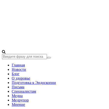
Главная
Новости
Блог
О здоровье
Подготовка к Эндоскопии
Письма
Специалистам
Медиа
Медрупор
Мнение