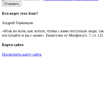
Кто ведет этот блог?
Андрей Горковцов
«Итак во всем, как хотите, чтобы с вами поступали люди, так
поступайте и вы с ними». Евангелие от Матфея (гл. 7, ст. 12)
Карта сайта
Посмотреть карту сайта