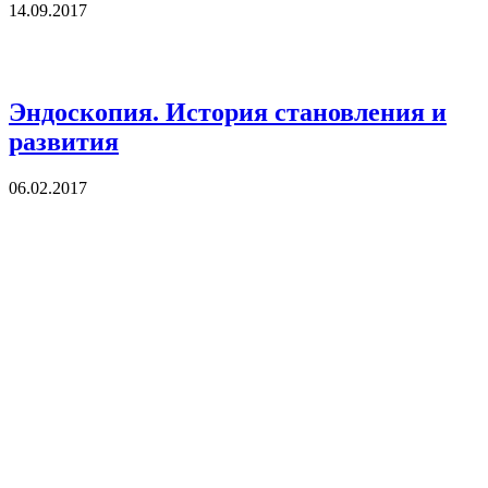
14.09.2017
Эндоскопия. История становления и
развития
06.02.2017