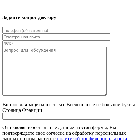
Задайте вопрос доктору
Вопрос для защиты от спама. Введите ответ с большой буквы:
Столица Франции
Отправляя персональные данные из этой формы, Вы
подтверждаете свое согласие на обработку персональных
данных и соглашаетесь с
политикой конфиденциальности
.