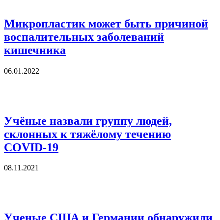
Микропластик может быть причиной
воспалительных заболеваний
кишечника
06.01.2022
Учёные назвали группу людей,
склонных к тяжёлому течению
COVID-19
08.11.2021
Ученые США и Германии обнаружили