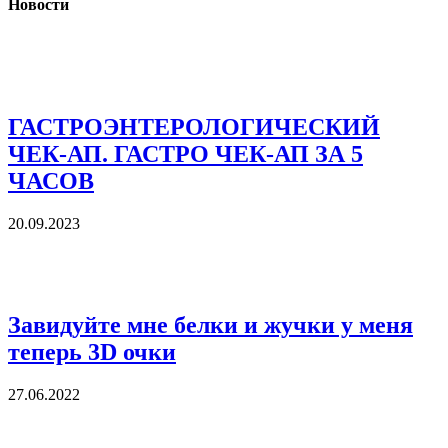
Новости
ГАСТРОЭНТЕРОЛОГИЧЕСКИЙ
ЧЕК-АП. ГАСТРО ЧЕК-АП ЗА 5
ЧАСОВ
20.09.2023
Завидуйте мне белки и жучки у меня
теперь 3D очки
27.06.2022