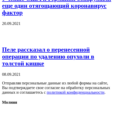
еще один отягощающий коронавирус
фактор
20.09.2021
Пеле рассказал о перенесенной
операции по удалению опухоли в
толстой кишке
08.09.2021
Отправляя персональные данные из любой формы на сайте,
Вы подтверждаете свое согласие на обработку персональных
данных и соглашаетесь с
политикой конфиденциальности
.
Молния