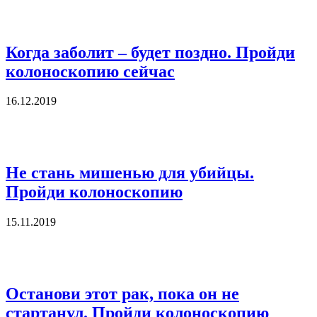
Когда заболит – будет поздно. Пройди
колоноскопию сейчас
16.12.2019
Не стань мишенью для убийцы.
Пройди колоноскопию
15.11.2019
Останови этот рак, пока он не
стартанул. Пройди колоноскопию