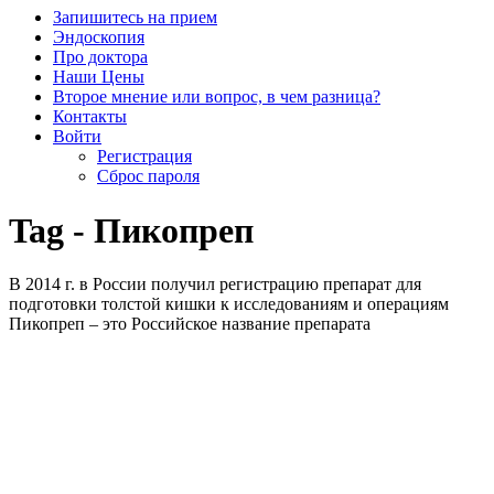
Запишитесь на прием
Эндоскопия
Про доктора
Наши Цены
Второе мнение или вопрос, в чем разница?
Контакты
Войти
Регистрация
Сброс пароля
Tag - Пикопреп
В 2014 г. в России получил регистрацию препарат для
подготовки толстой кишки к исследованиям и операциям
Пикопреп – это Российское название препарата