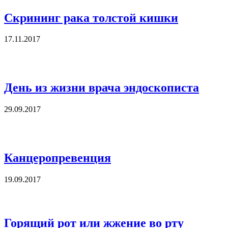
Скрининг рака толстой кишки
17.11.2017
День из жизни врача эндоскописта
29.09.2017
Канцеропревенция
19.09.2017
Горящий рот или жжение во рту