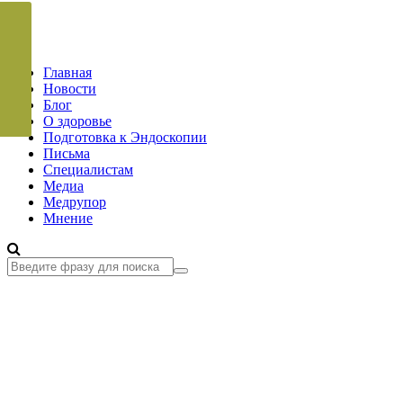
Главная
Новости
Блог
О здоровье
Подготовка к Эндоскопии
Письма
Специалистам
Медиа
Медрупор
Мнение