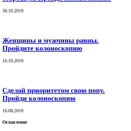
30.10.2019
Женщины и мужчины равны.
Пройдите колоноскопию
16.10.2019
Сделай приоритетом свою попу.
Пройди колоноскопию
16.08.2019
Оглавление