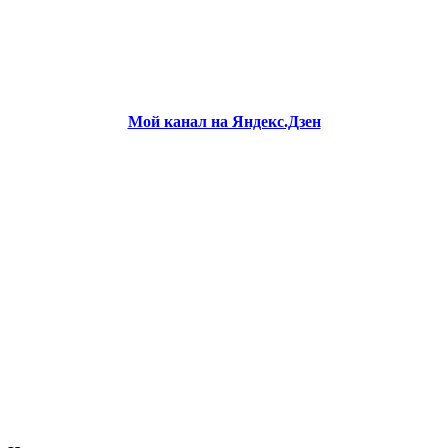
Мой канал на Яндекс.Дзен