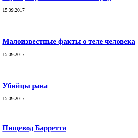
15.09.2017
Малоизвестные факты о теле человека
15.09.2017
Убийцы рака
15.09.2017
Пищевод Барретта