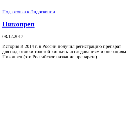
Подготовка к Эндоскопии
Пикопреп
08.12.2017
История В 2014 г. в России получил регистрацию препарат
для подготовки толстой кишки к исследованиям и операциям
Пикопреп (это Российское название препарата). ...