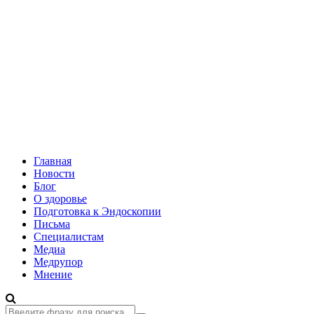
Главная
Новости
Блог
О здоровье
Подготовка к Эндоскопии
Письма
Специалистам
Медиа
Медрупор
Мнение