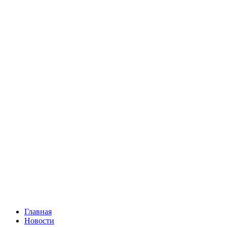
Главная
Новости