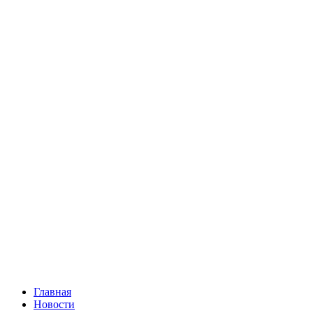
Главная
Новости