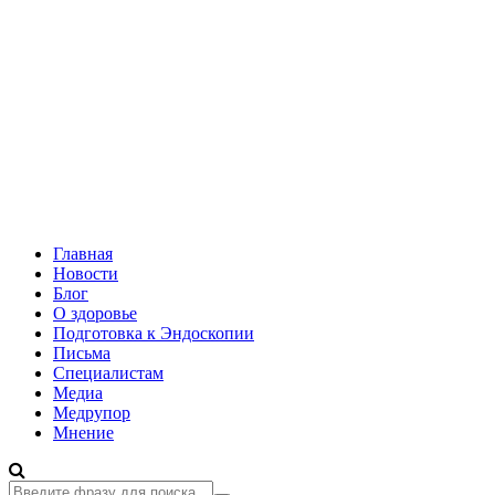
Главная
Новости
Блог
О здоровье
Подготовка к Эндоскопии
Письма
Специалистам
Медиа
Медрупор
Мнение