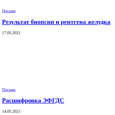
Письма
Результат биопсии и рентгена желудка
17.05.2021
Письма
Расшифровка ЭФГДС
14.05.2021