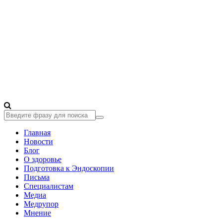
Главная
Новости
Блог
О здоровье
Подготовка к Эндоскопии
Письма
Специалистам
Медиа
Медрупор
Мнение