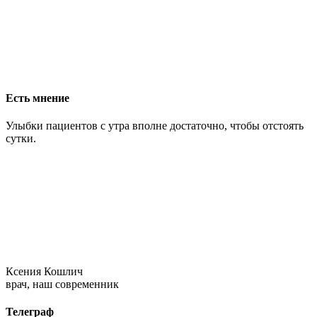
Есть мнение
Улыбки пациентов с утра вполне достаточно, чтобы отстоять
сутки.
Ксения Кошлич
врач, наш современник
Телеграф