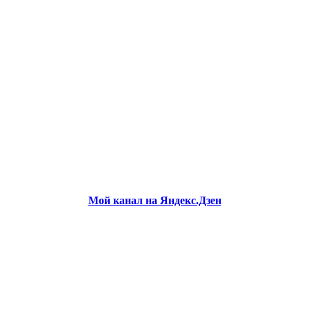
Мой канал на Яндекс.Дзен