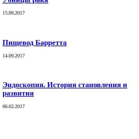
15.09.2017
Пищевод Барретта
14.09.2017
Эндоскопия. История становления и
развития
06.02.2017