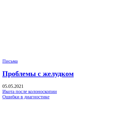
Письма
Проблемы с желудком
05.05.2021
Икота после колоноскопии
Ошибки в диагностике