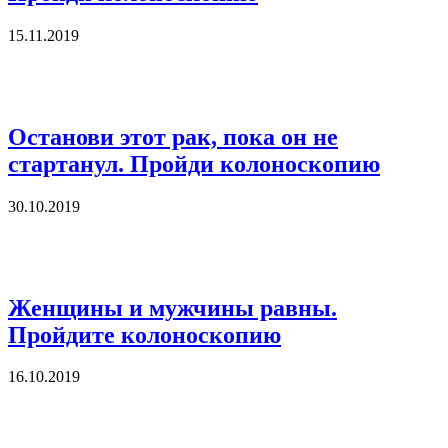
15.11.2019
Останови этот рак, пока он не
стартанул. Пройди колоноскопию
30.10.2019
Женщины и мужчины равны.
Пройдите колоноскопию
16.10.2019