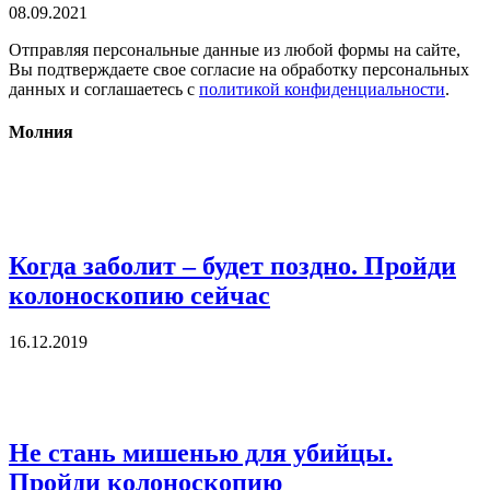
08.09.2021
Отправляя персональные данные из любой формы на сайте,
Вы подтверждаете свое согласие на обработку персональных
данных и соглашаетесь с
политикой конфиденциальности
.
Молния
Когда заболит – будет поздно. Пройди
колоноскопию сейчас
16.12.2019
Не стань мишенью для убийцы.
Пройди колоноскопию