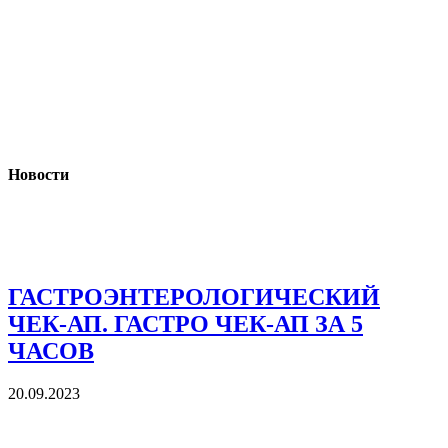
Новости
ГАСТРОЭНТЕРОЛОГИЧЕСКИЙ
ЧЕК-АП. ГАСТРО ЧЕК-АП ЗА 5
ЧАСОВ
20.09.2023