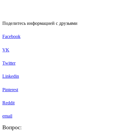
Поделитесь информацией с друзьями
Facebook
VK
Twitter
Linkedin
Pinterest
Reddit
email
Вопрос
: