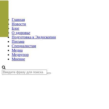
Главная
Новости
Блог
О здоровье
Подготовка к Эндоскопии
Письма
Специалистам
Медиа
Медрупор
Мнение