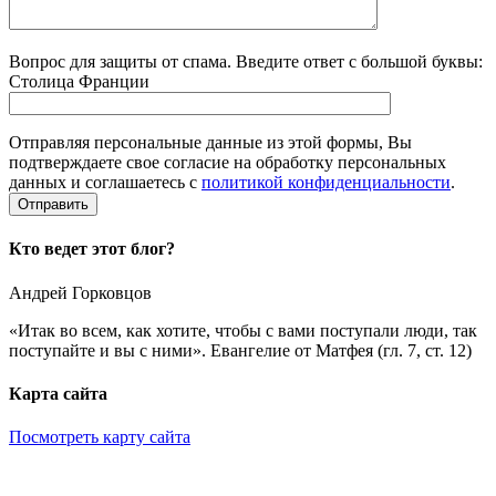
Вопрос для защиты от спама. Введите ответ с большой буквы:
Столица Франции
Отправляя персональные данные из этой формы, Вы
подтверждаете свое согласие на обработку персональных
данных и соглашаетесь с
политикой конфиденциальности
.
Кто ведет этот блог?
Андрей Горковцов
«Итак во всем, как хотите, чтобы с вами поступали люди, так
поступайте и вы с ними». Евангелие от Матфея (гл. 7, ст. 12)
Карта сайта
Посмотреть карту сайта