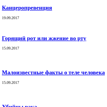
Канцеропревенция
19.09.2017
Горящий рот или жжение во рту
15.09.2017
Малоизвестные факты о теле человека
15.09.2017
Убийцы рака