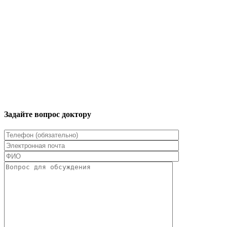
Задайте вопрос доктору