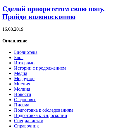
Сделай приоритетом свою попу.
Пройди колоноскопию
16.08.2019
Оглавление
Библиотека
Блог
Интервью
Истории с продолжением
Медиа
Медрупор
Мнения
Молния
Новости
О здоровье
Письма
Подготовка к обследованиям
Подготовка к Эндоскопии
Специалистам
Справочник