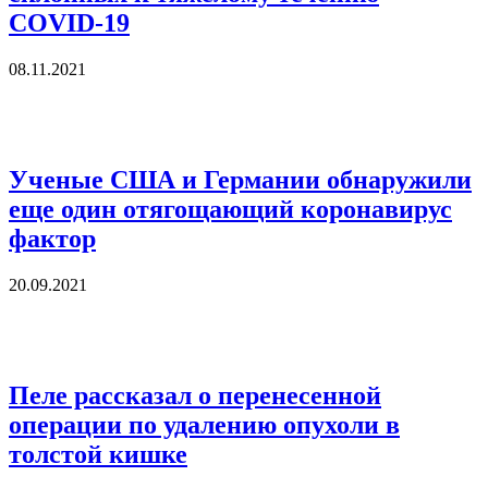
COVID-19
08.11.2021
Ученые США и Германии обнаружили
еще один отягощающий коронавирус
фактор
20.09.2021
Пеле рассказал о перенесенной
операции по удалению опухоли в
толстой кишке