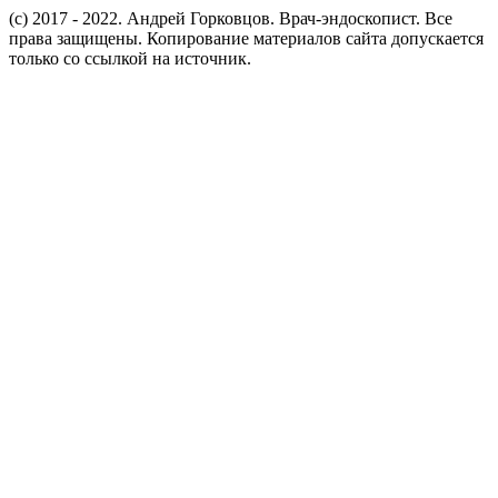
(c) 2017 - 2022. Андрей Горковцов. Врач-эндоскопист. Все
права защищены. Копирование материалов сайта допускается
только со ссылкой на источник.