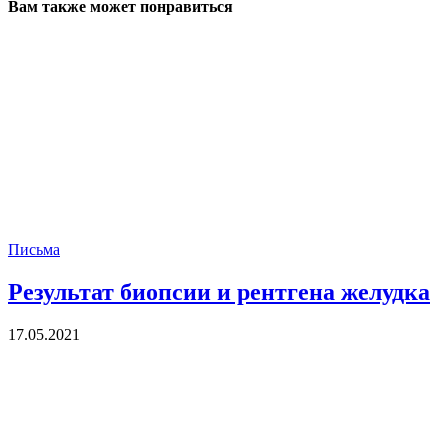
Вам также может понравиться
Письма
Результат биопсии и рентгена желудка
17.05.2021