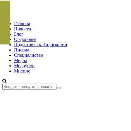
Главная
Новости
Блог
О здоровье
Подготовка к Эндоскопии
Письма
Специалистам
Медиа
Медрупор
Мнение