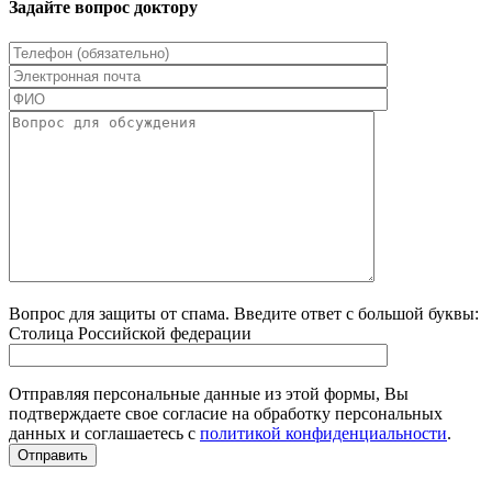
Задайте вопрос доктору
Вопрос для защиты от спама. Введите ответ с большой буквы:
Столица Российской федерации
Отправляя персональные данные из этой формы, Вы
подтверждаете свое согласие на обработку персональных
данных и соглашаетесь с
политикой конфиденциальности
.