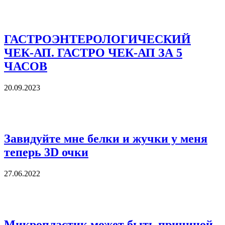
ГАСТРОЭНТЕРОЛОГИЧЕСКИЙ
ЧЕК-АП. ГАСТРО ЧЕК-АП ЗА 5
ЧАСОВ
20.09.2023
Завидуйте мне белки и жучки у меня
теперь 3D очки
27.06.2022
Микропластик может быть причиной