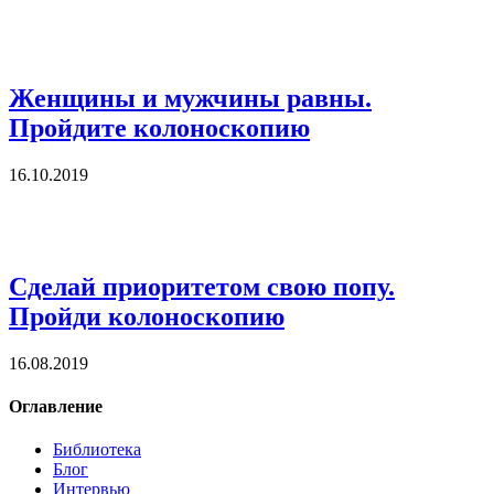
Женщины и мужчины равны.
Пройдите колоноскопию
16.10.2019
Сделай приоритетом свою попу.
Пройди колоноскопию
16.08.2019
Оглавление
Библиотека
Блог
Интервью