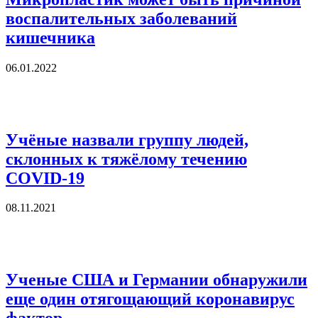
воспалительных заболеваний
кишечника
06.01.2022
Учёные назвали группу людей,
склонных к тяжёлому течению
COVID-19
08.11.2021
Ученые США и Германии обнаружили
еще один отягощающий коронавирус