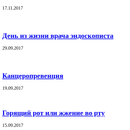
17.11.2017
День из жизни врача эндоскописта
29.09.2017
Канцеропревенция
19.09.2017
Горящий рот или жжение во рту
15.09.2017