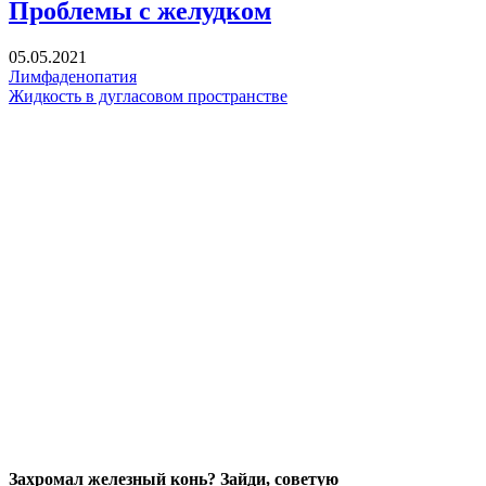
Проблемы с желудком
05.05.2021
Лимфаденопатия
Жидкость в дугласовом пространстве
Захромал железный конь? Зайди, советую