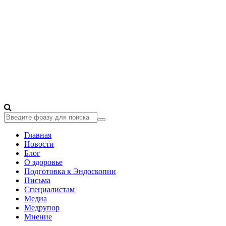
Главная
Новости
Блог
О здоровье
Подготовка к Эндоскопии
Письма
Специалистам
Медиа
Медрупор
Мнение