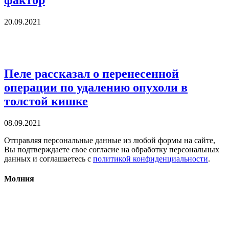
фактор
20.09.2021
Пеле рассказал о перенесенной
операции по удалению опухоли в
толстой кишке
08.09.2021
Отправляя персональные данные из любой формы на сайте,
Вы подтверждаете свое согласие на обработку персональных
данных и соглашаетесь с
политикой конфиденциальности
.
Молния