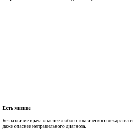
Есть мнение
Безразличие врача опаснее любого токсического лекарства и
даже опаснее неправильного диагноза.