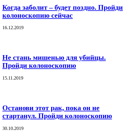
Когда заболит – будет поздно. Пройди
колоноскопию сейчас
16.12.2019
Не стань мишенью для убийцы.
Пройди колоноскопию
15.11.2019
Останови этот рак, пока он не
стартанул. Пройди колоноскопию
30.10.2019