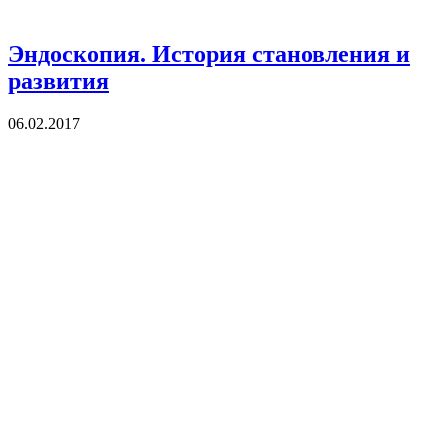
Эндоскопия. История становления и
развития
06.02.2017