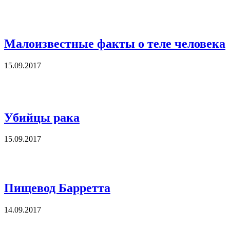
Малоизвестные факты о теле человека
15.09.2017
Убийцы рака
15.09.2017
Пищевод Барретта
14.09.2017