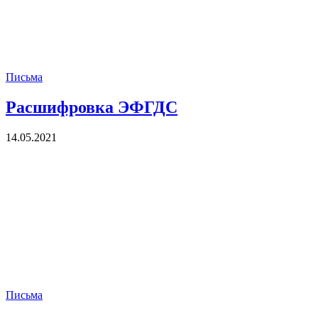
Письма
Расшифровка ЭФГДС
14.05.2021
Письма