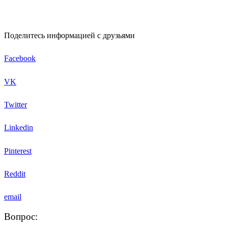
Поделитесь информацией с друзьями
Facebook
VK
Twitter
Linkedin
Pinterest
Reddit
email
Вопрос: