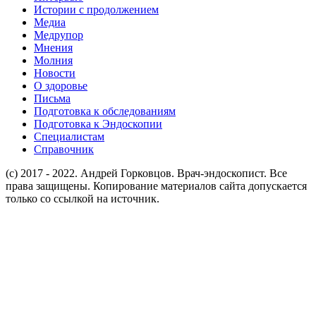
Истории с продолжением
Медиа
Медрупор
Мнения
Молния
Новости
О здоровье
Письма
Подготовка к обследованиям
Подготовка к Эндоскопии
Специалистам
Справочник
(c) 2017 - 2022. Андрей Горковцов. Врач-эндоскопист. Все
права защищены. Копирование материалов сайта допускается
только со ссылкой на источник.