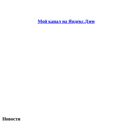
Мой канал на Яндекс.Дзен
Новости