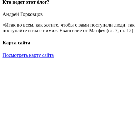
Кто ведет этот блог?
Андрей Горковцов
«Итак во всем, как хотите, чтобы с вами поступали люди, так
поступайте и вы с ними». Евангелие от Матфея (гл. 7, ст. 12)
Карта сайта
Посмотреть карту сайта