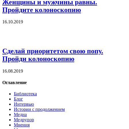
Женщины и мужчины равны.
Пройдите колоноскопию
16.10.2019
Сделай приоритетом свою попу.
Пройди колоноскопию
16.08.2019
Оглавление
Библиотека
Блог
Интервью
Истории с продолжением
Медиа
Медрупор
Мнения