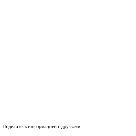
Поделитесь информацией с друзьями