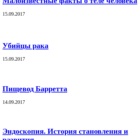
Малоизвестные факты о теле человека
15.09.2017
Убийцы рака
15.09.2017
Пищевод Барретта
14.09.2017
Эндоскопия. История становления и
развития