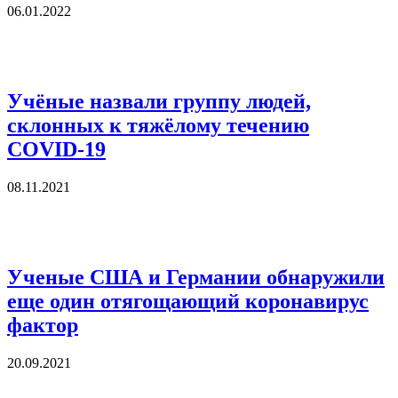
06.01.2022
Учёные назвали группу людей,
склонных к тяжёлому течению
COVID-19
08.11.2021
Ученые США и Германии обнаружили
еще один отягощающий коронавирус
фактор
20.09.2021