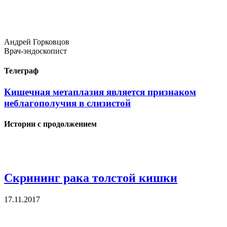
Андрей Горковцов
Врач-эндоскопист
Телеграф
Кишечная метаплазия является признаком
неблагополучия в слизистой
Истории с продолжением
Скрининг рака толстой кишки
17.11.2017