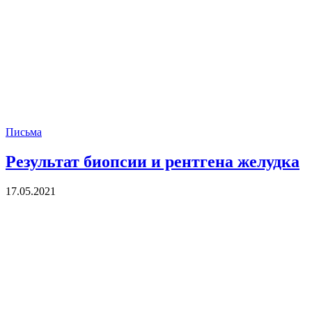
Письма
Результат биопсии и рентгена желудка
17.05.2021