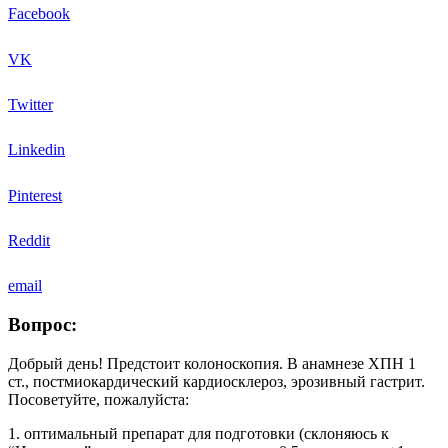
Facebook
VK
Twitter
Linkedin
Pinterest
Reddit
email
Вопрос:
Добрый день! Предстоит колоноскопия. В анамнезе ХПН 1
ст., постмиокардический кардиосклероз, эрозивный гастрит.
Посоветуйте, пожалуйста:
1. оптимальный препарат для подготовки (склоняюсь к