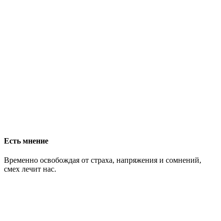
Есть мнение
Временно освобождая от страха, напряжения и сомнений,
смех лечит нас.