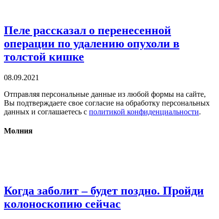
Пеле рассказал о перенесенной
операции по удалению опухоли в
толстой кишке
08.09.2021
Отправляя персональные данные из любой формы на сайте,
Вы подтверждаете свое согласие на обработку персональных
данных и соглашаетесь с
политикой конфиденциальности
.
Молния
Когда заболит – будет поздно. Пройди
колоноскопию сейчас