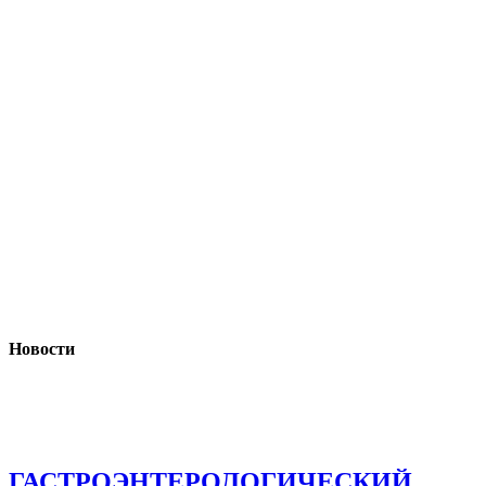
Новости
ГАСТРОЭНТЕРОЛОГИЧЕСКИЙ