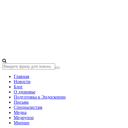
Главная
Новости
Блог
О здоровье
Подготовка к Эндоскопии
Письма
Специалистам
Медиа
Медрупор
Мнение