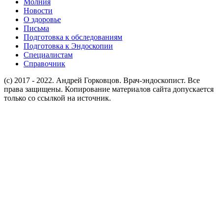
Молния
Новости
О здоровье
Письма
Подготовка к обследованиям
Подготовка к Эндоскопии
Специалистам
Справочник
(c) 2017 - 2022. Андрей Горковцов. Врач-эндоскопист. Все
права защищены. Копирование материалов сайта допускается
только со ссылкой на источник.