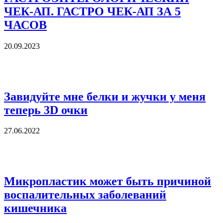
ЧЕК-АП. ГАСТРО ЧЕК-АП ЗА 5
ЧАСОВ
20.09.2023
Завидуйте мне белки и жучки у меня
теперь 3D очки
27.06.2022
Микропластик может быть причиной
воспалительных заболеваний
кишечника