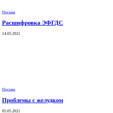
Письма
Расшифровка ЭФГДС
14.05.2021
Письма
Проблемы с желудком
05.05.2021