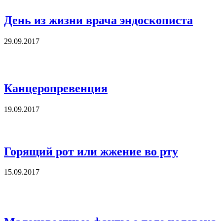
День из жизни врача эндоскописта
29.09.2017
Канцеропревенция
19.09.2017
Горящий рот или жжение во рту
15.09.2017