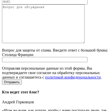
Вопрос для защиты от спама. Введите ответ с большой буквы:
Столица Франции
Отправляя персональные данные из этой формы, Вы
подтверждаете свое согласие на обработку персональных
данных и соглашаетесь с
политикой конфиденциальности
.
Кто ведет этот блог?
Андрей Горковцов
«Итак во всем, как хотите, чтобы с вами поступали люди, так