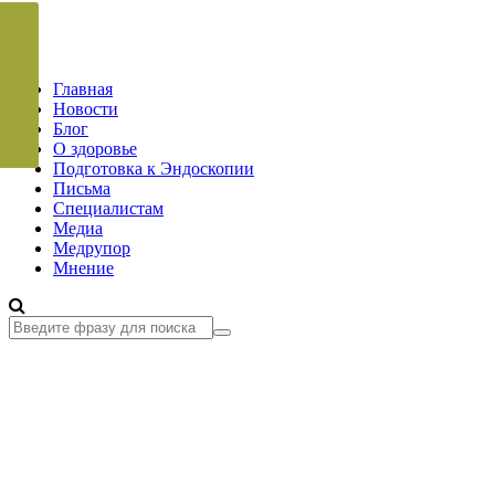
Главная
Новости
Блог
О здоровье
Подготовка к Эндоскопии
Письма
Специалистам
Медиа
Медрупор
Мнение