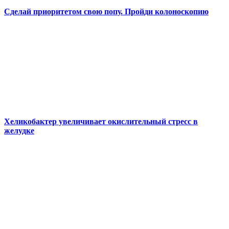
Сделай приоритетом свою попу. Пройди колоноскопию
Хеликобактер увеличивает окислительный стресс в
желудке