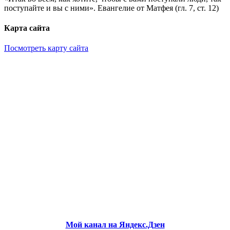
поступайте и вы с ними». Евангелие от Матфея (гл. 7, ст. 12)
Карта сайта
Посмотреть карту сайта
Мой канал на Яндекс.Дзен