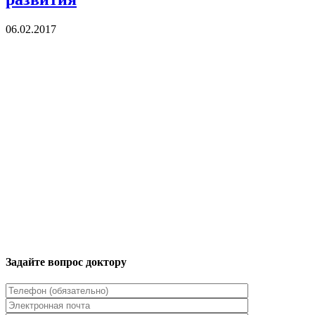
06.02.2017
Задайте вопрос доктору