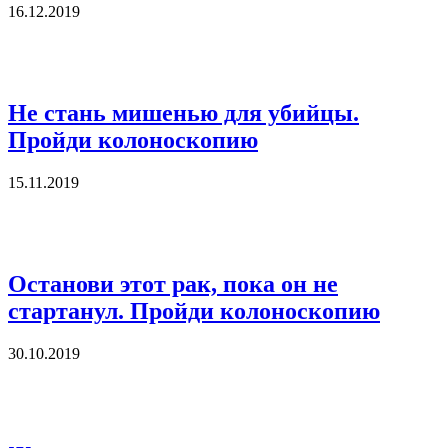
16.12.2019
Не стань мишенью для убийцы.
Пройди колоноскопию
15.11.2019
Останови этот рак, пока он не
стартанул. Пройди колоноскопию
30.10.2019