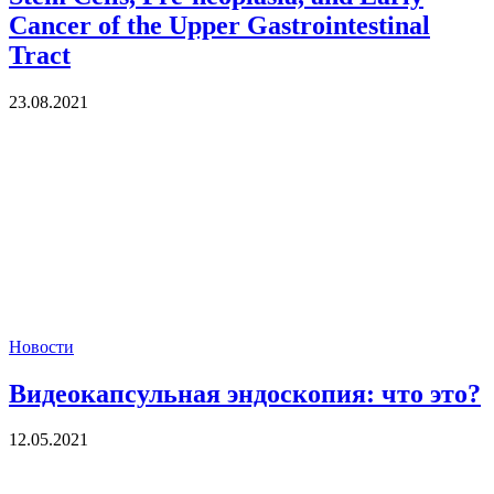
Cancer of the Upper Gastrointestinal
Tract
23.08.2021
Новости
Видеокапсульная эндоскопия: что это?
12.05.2021