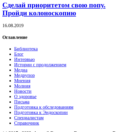
Сделай приоритетом свою попу.
Пройди колоноскопию
16.08.2019
Оглавление
Библиотека
Блог
Интервью
Истории с продолжением
Медиа
Медрупор
Мнения
Молния
Новости
О здоровье
Письма
Подготовка к обследованиям
Подготовка к Эндоскопии
Специалистам
Справочник