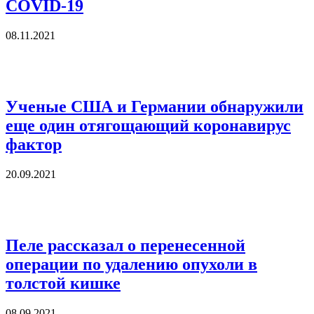
COVID-19
08.11.2021
Ученые США и Германии обнаружили
еще один отягощающий коронавирус
фактор
20.09.2021
Пеле рассказал о перенесенной
операции по удалению опухоли в
толстой кишке
08.09.2021