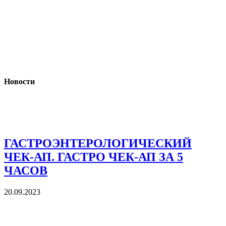
Новости
ГАСТРОЭНТЕРОЛОГИЧЕСКИЙ
ЧЕК-АП. ГАСТРО ЧЕК-АП ЗА 5
ЧАСОВ
20.09.2023