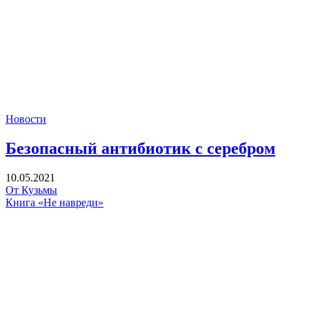
Новости
Безопасный антибиотик с серебром
10.05.2021
От Кузьмы
Книга «Не навреди»