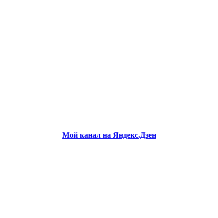
Мой канал на Яндекс.Дзен