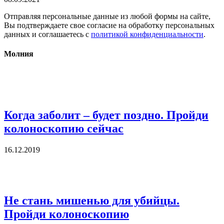
Отправляя персональные данные из любой формы на сайте,
Вы подтверждаете свое согласие на обработку персональных
данных и соглашаетесь с
политикой конфиденциальности
.
Молния
Когда заболит – будет поздно. Пройди
колоноскопию сейчас
16.12.2019
Не стань мишенью для убийцы.
Пройди колоноскопию