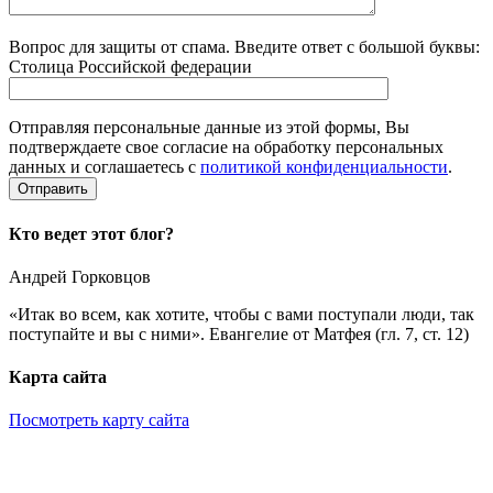
Вопрос для защиты от спама. Введите ответ с большой буквы:
Столица Российской федерации
Отправляя персональные данные из этой формы, Вы
подтверждаете свое согласие на обработку персональных
данных и соглашаетесь с
политикой конфиденциальности
.
Кто ведет этот блог?
Андрей Горковцов
«Итак во всем, как хотите, чтобы с вами поступали люди, так
поступайте и вы с ними». Евангелие от Матфея (гл. 7, ст. 12)
Карта сайта
Посмотреть карту сайта