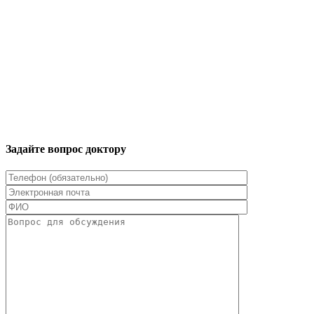
Задайте вопрос доктору