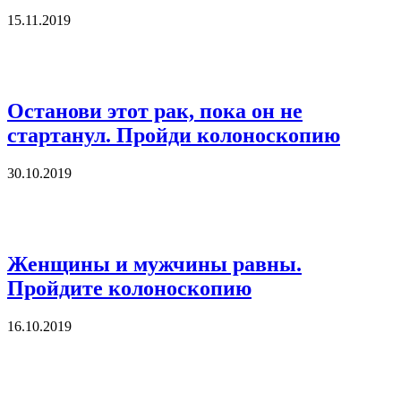
15.11.2019
Останови этот рак, пока он не
стартанул. Пройди колоноскопию
30.10.2019
Женщины и мужчины равны.
Пройдите колоноскопию
16.10.2019