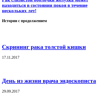
находиться в состоянии покоя в течение
нескольких лет!
Истории с продолжением
Скрининг рака толстой кишки
17.11.2017
День из жизни врача эндоскописта
29.09.2017