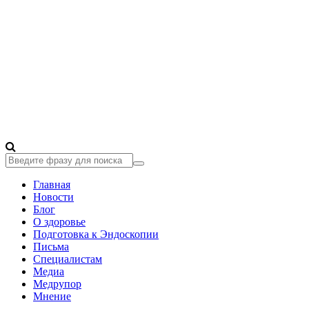
Главная
Новости
Блог
О здоровье
Подготовка к Эндоскопии
Письма
Специалистам
Медиа
Медрупор
Мнение