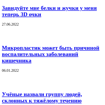
Завидуйте мне белки и жучки у меня
теперь 3D очки
27.06.2022
Микропластик может быть причиной
воспалительных заболеваний
кишечника
06.01.2022
Учёные назвали группу людей,
склонных к тяжёлому течению