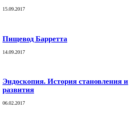
15.09.2017
Пищевод Барретта
14.09.2017
Эндоскопия. История становления и
развития
06.02.2017