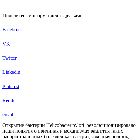
Поделитесь информацией с друзьями
Facebook
VK
Twitter
Linkedin
Pinterest
Reddit
email
Открытие бактерии Helicobacter pylori революционизировало
наши понятия о причинах и механизмах развития таких
распространенных болезней как гастрит, язвенная болезнь, а