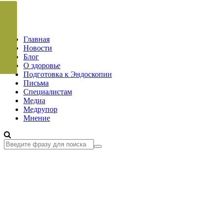
Главная
Новости
Блог
О здоровье
Подготовка к Эндоскопии
Письма
Специалистам
Медиа
Медрупор
Мнение