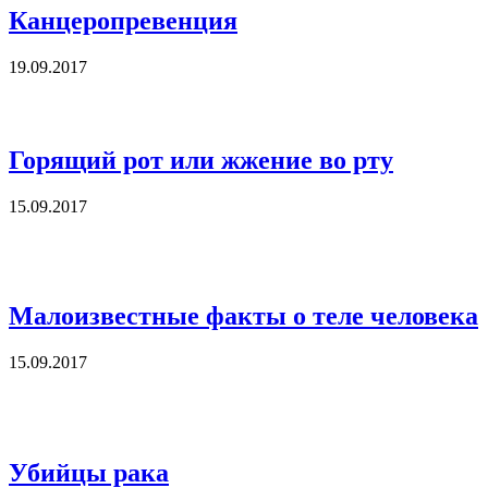
Канцеропревенция
19.09.2017
Горящий рот или жжение во рту
15.09.2017
Малоизвестные факты о теле человека
15.09.2017
Убийцы рака