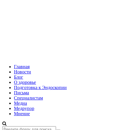
Главная
Новости
Блог
О здоровье
Подготовка к Эндоскопии
Письма
Специалистам
Медиа
Медрупор
Мнение