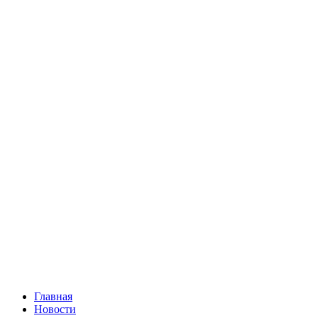
Главная
Новости