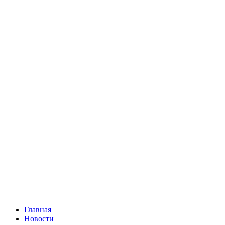
Главная
Новости