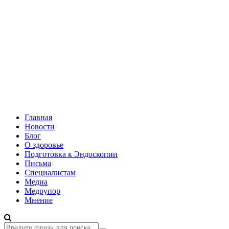
Главная
Новости
Блог
О здоровье
Подготовка к Эндоскопии
Письма
Специалистам
Медиа
Медрупор
Мнение