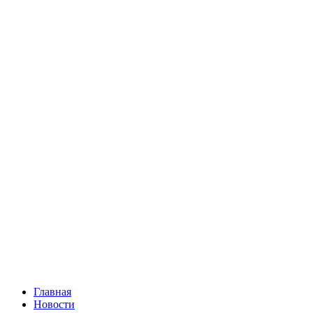
Главная
Новости