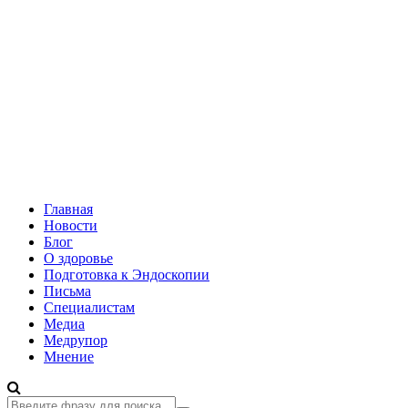
Главная
Новости
Блог
О здоровье
Подготовка к Эндоскопии
Письма
Специалистам
Медиа
Медрупор
Мнение