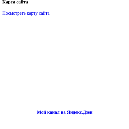
Карта сайта
Посмотреть карту сайта
Мой канал на Яндекс.Дзен