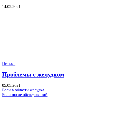
14.05.2021
Письма
Проблемы с желудком
05.05.2021
Боли в области желудка
Боли после обследований