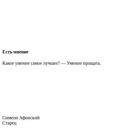
Есть мнение
Какое умение самое лучшее? — Умение прощать.
Симеон Афонский
Старец