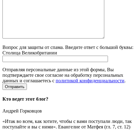
Вопрос для защиты от спама. Введите ответ с большой буквы:
Столица Великобритании
Отправляя персональные данные из этой формы, Вы
подтверждаете свое согласие на обработку персональных
данных и соглашаетесь с
политикой конфиденциальности
.
Кто ведет этот блог?
Андрей Горковцов
«Итак во всем, как хотите, чтобы с вами поступали люди, так
поступайте и вы с ними». Евангелие от Матфея (гл. 7, ст. 12)