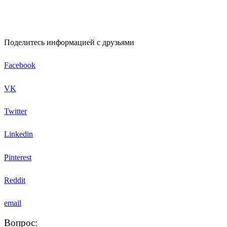
Поделитесь информацией с друзьями
Facebook
VK
Twitter
Linkedin
Pinterest
Reddit
email
Вопрос: