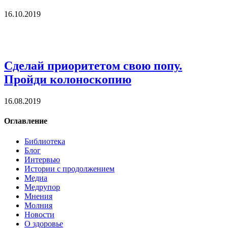
16.10.2019
Сделай приоритетом свою попу.
Пройди колоноскопию
16.08.2019
Оглавление
Библиотека
Блог
Интервью
Истории с продолжением
Медиа
Медрупор
Мнения
Молния
Новости
О здоровье