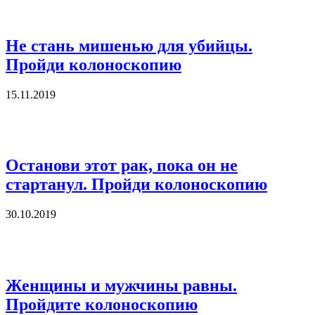
Не стань мишенью для убийцы.
Пройди колоноскопию
15.11.2019
Останови этот рак, пока он не
стартанул. Пройди колоноскопию
30.10.2019
Женщины и мужчины равны.
Пройдите колоноскопию