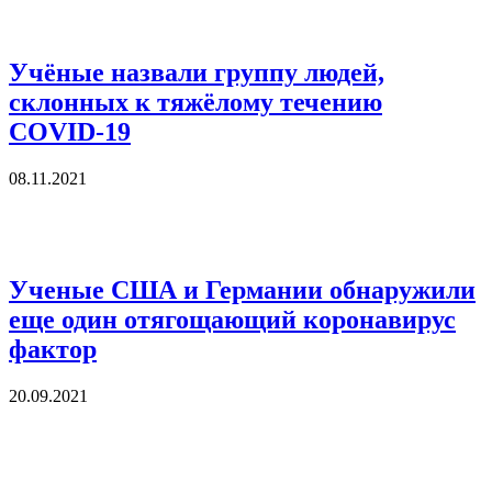
Учёные назвали группу людей,
склонных к тяжёлому течению
COVID-19
08.11.2021
Ученые США и Германии обнаружили
еще один отягощающий коронавирус
фактор
20.09.2021