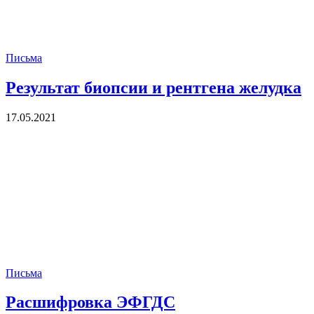
Письма
Результат биопсии и рентгена желудка
17.05.2021
Письма
Расшифровка ЭФГДС