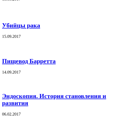
Убийцы рака
15.09.2017
Пищевод Барретта
14.09.2017
Эндоскопия. История становления и
развития
06.02.2017