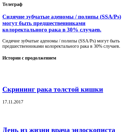
Телеграф
Сидячие зубчатые аденомы / полипы (SSA/Ps)
могут быть предшественниками
колоректального рака в 30% случаев.
Сидячие зубчатые аденомы / полипы (SSA/Ps) могут быть
предшественниками колоректального рака в 30% случаев.
Истории с продолжением
Скрининг рака толстой кишки
17.11.2017
День из жизни врача эндоскописта