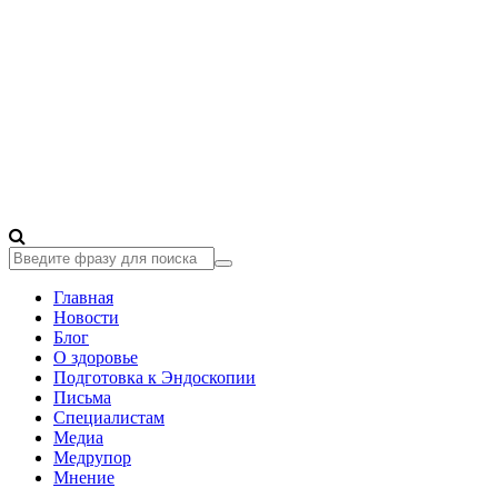
Главная
Новости
Блог
О здоровье
Подготовка к Эндоскопии
Письма
Специалистам
Медиа
Медрупор
Мнение