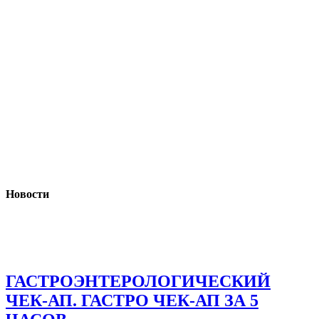
Новости
ГАСТРОЭНТЕРОЛОГИЧЕСКИЙ
ЧЕК-АП. ГАСТРО ЧЕК-АП ЗА 5