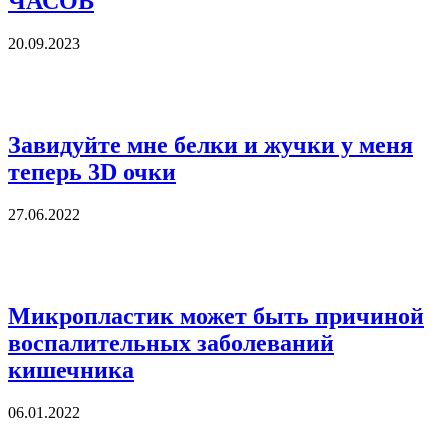
ЧАСОВ
20.09.2023
Завидуйте мне белки и жучки у меня
теперь 3D очки
27.06.2022
Микропластик может быть причиной
воспалительных заболеваний
кишечника
06.01.2022