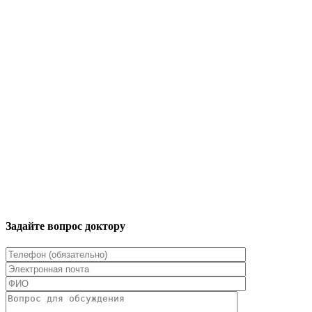
Задайте вопрос доктору