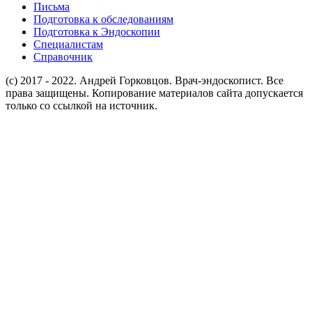
Письма
Подготовка к обследованиям
Подготовка к Эндоскопии
Специалистам
Справочник
(c) 2017 - 2022. Андрей Горковцов. Врач-эндоскопист. Все
права защищены. Копирование материалов сайта допускается
только со ссылкой на источник.