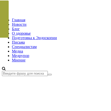
Главная
Новости
Блог
О здоровье
Подготовка к Эндоскопии
Письма
Специалистам
Медиа
Медрупор
Мнение