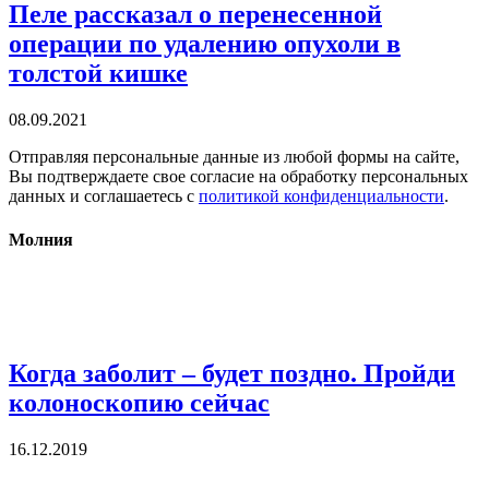
Пеле рассказал о перенесенной
операции по удалению опухоли в
толстой кишке
08.09.2021
Отправляя персональные данные из любой формы на сайте,
Вы подтверждаете свое согласие на обработку персональных
данных и соглашаетесь с
политикой конфиденциальности
.
Молния
Когда заболит – будет поздно. Пройди
колоноскопию сейчас
16.12.2019