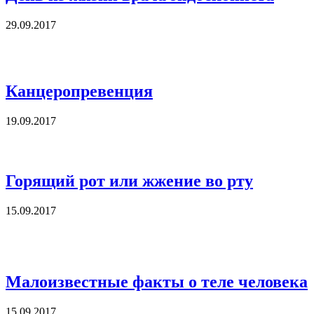
29.09.2017
Канцеропревенция
19.09.2017
Горящий рот или жжение во рту
15.09.2017
Малоизвестные факты о теле человека
15.09.2017