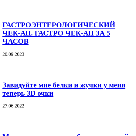
ГАСТРОЭНТЕРОЛОГИЧЕСКИЙ
ЧЕК-АП. ГАСТРО ЧЕК-АП ЗА 5
ЧАСОВ
20.09.2023
Завидуйте мне белки и жучки у меня
теперь 3D очки
27.06.2022