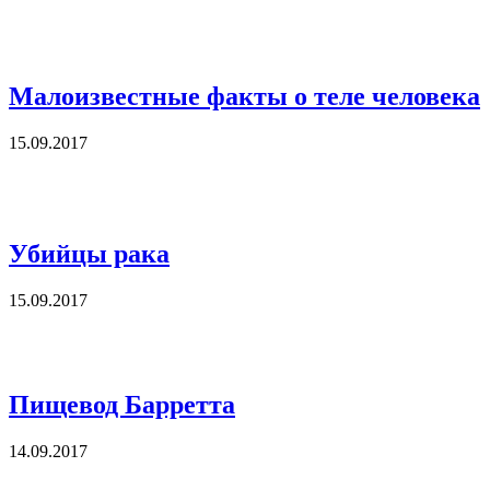
Малоизвестные факты о теле человека
15.09.2017
Убийцы рака
15.09.2017
Пищевод Барретта
14.09.2017