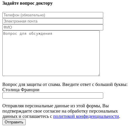
Задайте вопрос доктору
Вопрос для защиты от спама. Введите ответ с большой буквы:
Столица Франции
Отправляя персональные данные из этой формы, Вы
подтверждаете свое согласие на обработку персональных
данных и соглашаетесь с
политикой конфиденциальности
.