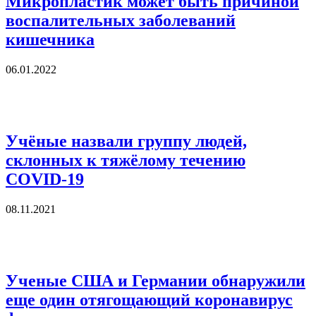
Микропластик может быть причиной
воспалительных заболеваний
кишечника
06.01.2022
Учёные назвали группу людей,
склонных к тяжёлому течению
COVID-19
08.11.2021
Ученые США и Германии обнаружили
еще один отягощающий коронавирус