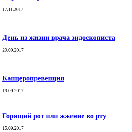
17.11.2017
День из жизни врача эндоскописта
29.09.2017
Канцеропревенция
19.09.2017
Горящий рот или жжение во рту
15.09.2017