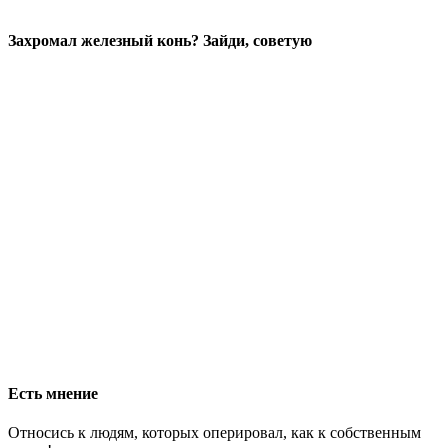
Захромал железный конь? Зайди, советую
Есть мнение
Относись к людям, которых оперировал, как к собственным