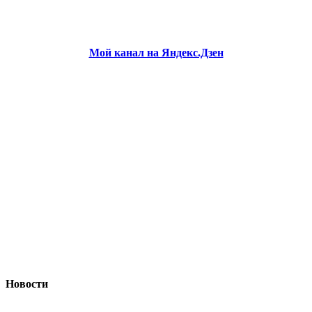
Мой канал на Яндекс.Дзен
Новости