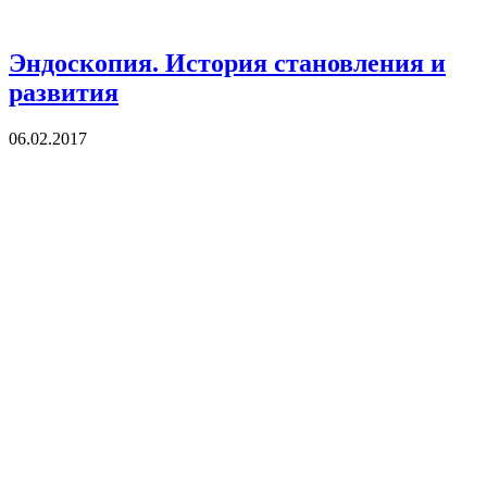
Эндоскопия. История становления и
развития
06.02.2017