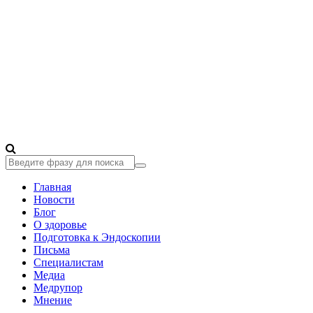
Главная
Новости
Блог
О здоровье
Подготовка к Эндоскопии
Письма
Специалистам
Медиа
Медрупор
Мнение