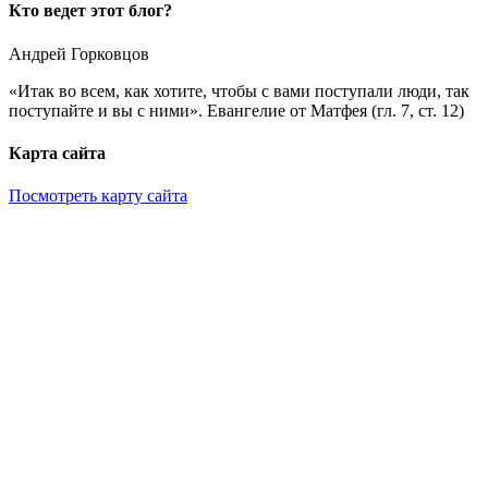
Кто ведет этот блог?
Андрей Горковцов
«Итак во всем, как хотите, чтобы с вами поступали люди, так
поступайте и вы с ними». Евангелие от Матфея (гл. 7, ст. 12)
Карта сайта
Посмотреть карту сайта