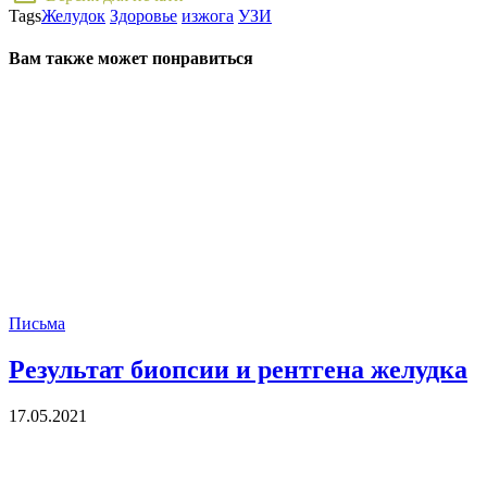
Tags
Желудок
Здоровье
изжога
УЗИ
Вам также может понравиться
Письма
Результат биопсии и рентгена желудка
17.05.2021