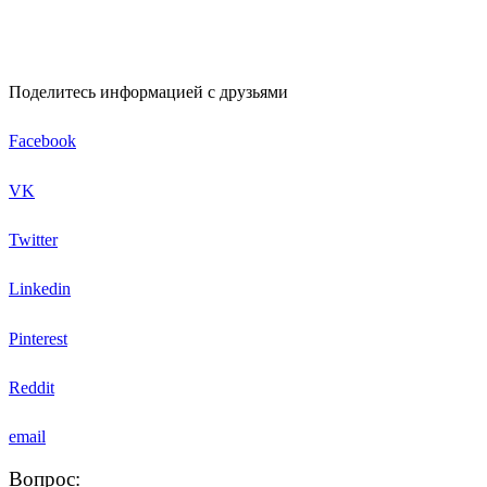
Поделитесь информацией с друзьями
Facebook
VK
Twitter
Linkedin
Pinterest
Reddit
email
Вопрос: