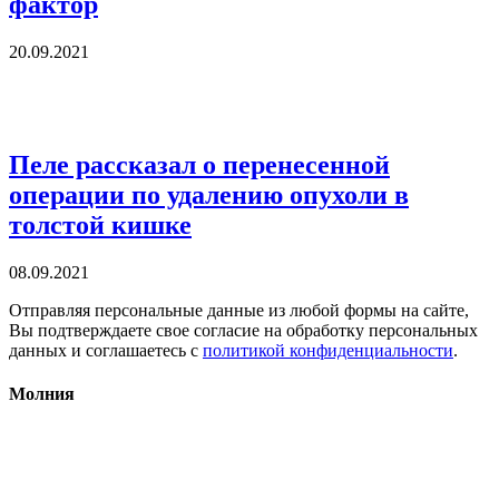
фактор
20.09.2021
Пеле рассказал о перенесенной
операции по удалению опухоли в
толстой кишке
08.09.2021
Отправляя персональные данные из любой формы на сайте,
Вы подтверждаете свое согласие на обработку персональных
данных и соглашаетесь с
политикой конфиденциальности
.
Молния