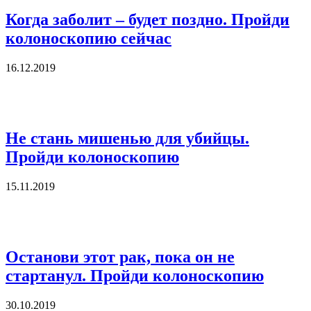
Когда заболит – будет поздно. Пройди
колоноскопию сейчас
16.12.2019
Не стань мишенью для убийцы.
Пройди колоноскопию
15.11.2019
Останови этот рак, пока он не
стартанул. Пройди колоноскопию
30.10.2019