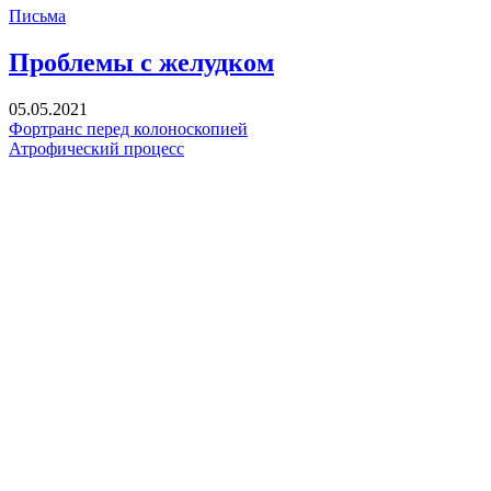
Письма
Проблемы с желудком
05.05.2021
Фортранс перед колоноскопией
Атрофический процесс