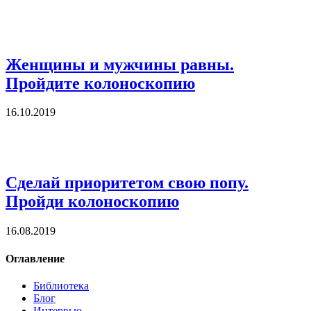
Женщины и мужчины равны.
Пройдите колоноскопию
16.10.2019
Сделай приоритетом свою попу.
Пройди колоноскопию
16.08.2019
Оглавление
Библиотека
Блог
Интервью