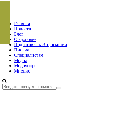
Главная
Новости
Блог
О здоровье
Подготовка к Эндоскопии
Письма
Специалистам
Медиа
Медрупор
Мнение