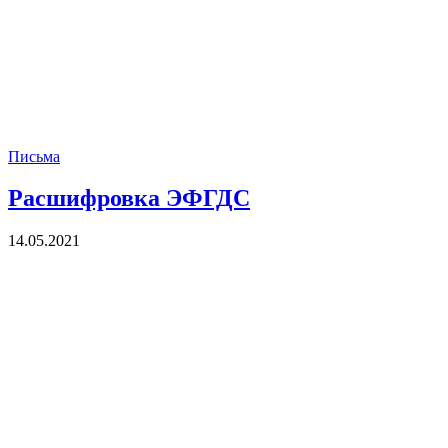
Письма
Расшифровка ЭФГДС
14.05.2021