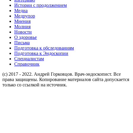
Истории с продолжением
Медиа
Медрупор
Мнения
Молния
Новости
О здоровье
Письма
Подготовка к обследованиям
Подготовка к Эндоскопии
Специалистам
Справочник
(c) 2017 - 2022. Андрей Горковцов. Врач-эндоскопист. Все
права защищены. Копирование материалов сайта допускается
только со ссылкой на источник.