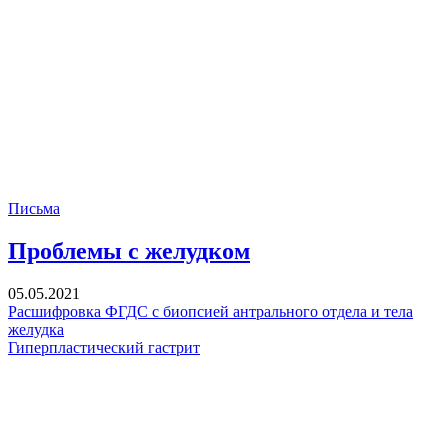
Письма
Проблемы с желудком
05.05.2021
Расшифровка ФГДС с биопсией антрального отдела и тела
желудка
Гиперпластический гастрит