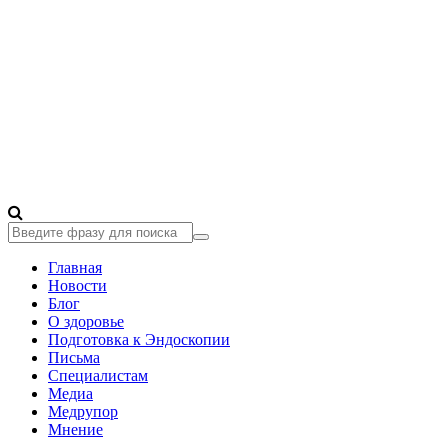
Главная
Новости
Блог
О здоровье
Подготовка к Эндоскопии
Письма
Специалистам
Медиа
Медрупор
Мнение