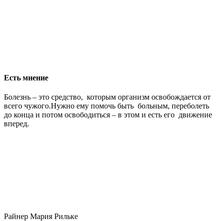
Есть мнение
Болезнь – это средство, которым организм освобождается от
всего чужого.Нужно ему помочь быть больным, переболеть
до конца и потом освободиться – в этом и есть его движение
вперед.
Райнер Мария Рильке