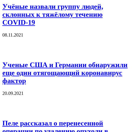
Учёные назвали группу людей,
склонных к тяжёлому течению
COVID-19
08.11.2021
Ученые США и Германии обнаружили
еще один отягощающий коронавирус
фактор
20.09.2021
Пеле рассказал о перенесенной
операции по удалению опухоли в