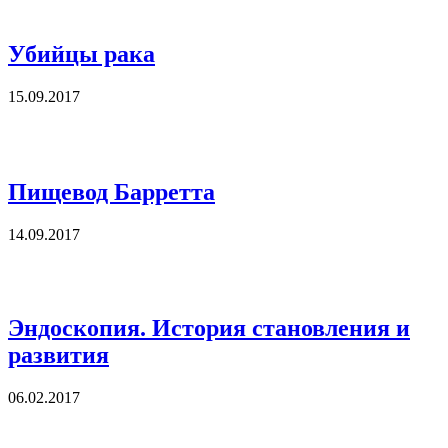
Убийцы рака
15.09.2017
Пищевод Барретта
14.09.2017
Эндоскопия. История становления и
развития
06.02.2017