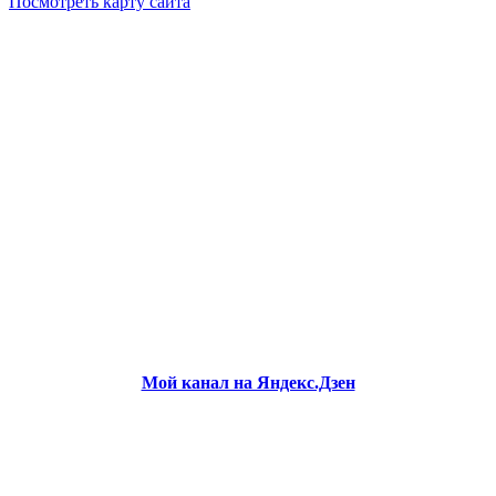
Посмотреть карту сайта
Мой канал на Яндекс.Дзен