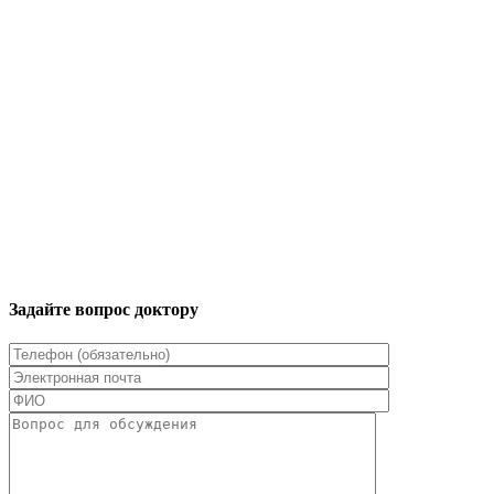
Задайте вопрос доктору