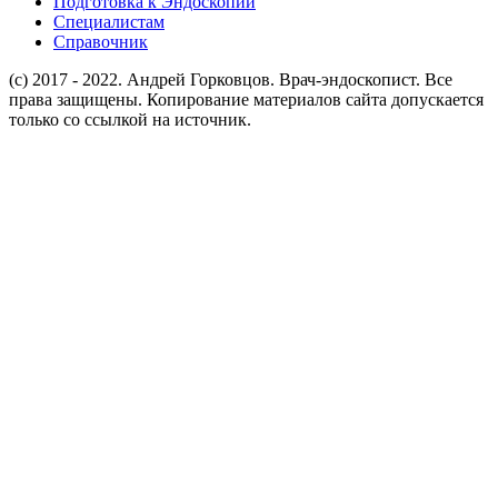
Подготовка к Эндоскопии
Специалистам
Справочник
(c) 2017 - 2022. Андрей Горковцов. Врач-эндоскопист. Все
права защищены. Копирование материалов сайта допускается
только со ссылкой на источник.