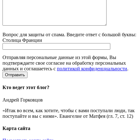
Вопрос для защиты от спама. Введите ответ с большой буквы:
Столица Франции
Отправляя персональные данные из этой формы, Вы
подтверждаете свое согласие на обработку персональных
данных и соглашаетесь с
политикой конфиденциальности
.
Кто ведет этот блог?
Андрей Горковцов
«Итак во всем, как хотите, чтобы с вами поступали люди, так
поступайте и вы с ними». Евангелие от Матфея (гл. 7, ст. 12)
Карта сайта