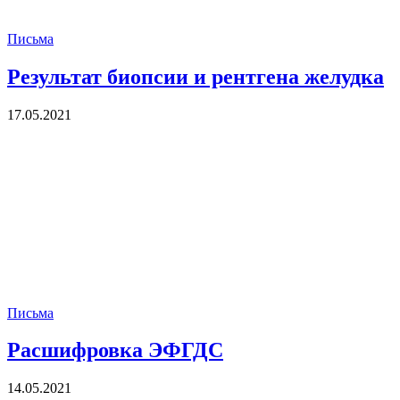
Письма
Результат биопсии и рентгена желудка
17.05.2021
Письма
Расшифровка ЭФГДС
14.05.2021