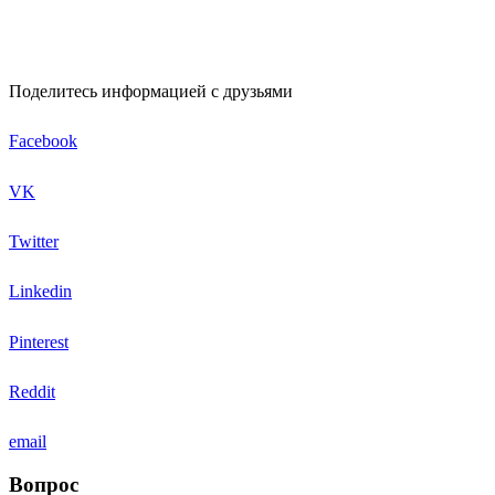
Поделитесь информацией с друзьями
Facebook
VK
Twitter
Linkedin
Pinterest
Reddit
email
Вопрос