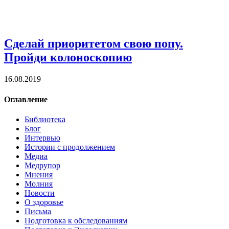
Сделай приоритетом свою попу.
Пройди колоноскопию
16.08.2019
Оглавление
Библиотека
Блог
Интервью
Истории с продолжением
Медиа
Медрупор
Мнения
Молния
Новости
О здоровье
Письма
Подготовка к обследованиям