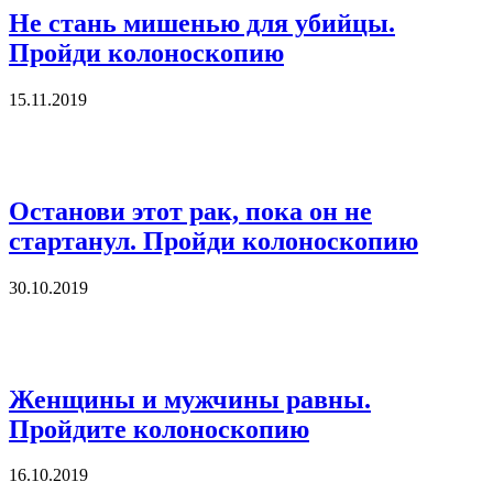
Не стань мишенью для убийцы.
Пройди колоноскопию
15.11.2019
Останови этот рак, пока он не
стартанул. Пройди колоноскопию
30.10.2019
Женщины и мужчины равны.
Пройдите колоноскопию
16.10.2019