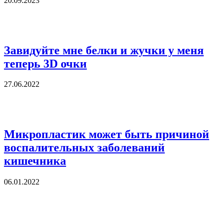
20.09.2023
Завидуйте мне белки и жучки у меня
теперь 3D очки
27.06.2022
Микропластик может быть причиной
воспалительных заболеваний
кишечника
06.01.2022