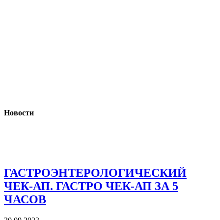
Новости
ГАСТРОЭНТЕРОЛОГИЧЕСКИЙ
ЧЕК-АП. ГАСТРО ЧЕК-АП ЗА 5
ЧАСОВ