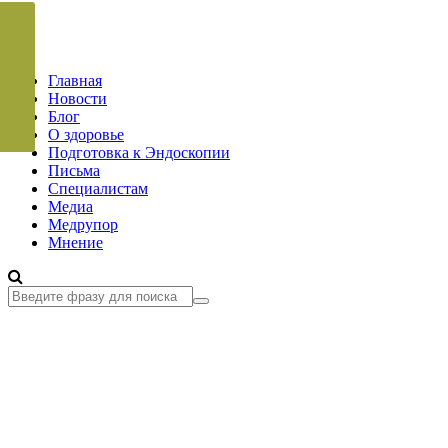
Главная
Новости
Блог
О здоровье
Подготовка к Эндоскопии
Письма
Специалистам
Медиа
Медрупор
Мнение