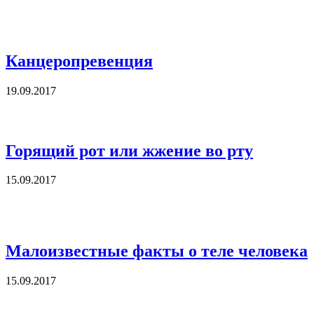
Канцеропревенция
19.09.2017
Горящий рот или жжение во рту
15.09.2017
Малоизвестные факты о теле человека
15.09.2017