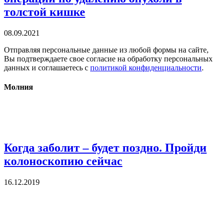
толстой кишке
08.09.2021
Отправляя персональные данные из любой формы на сайте,
Вы подтверждаете свое согласие на обработку персональных
данных и соглашаетесь с
политикой конфиденциальности
.
Молния
Когда заболит – будет поздно. Пройди
колоноскопию сейчас
16.12.2019