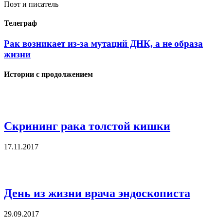
Поэт и писатель
Телеграф
Рак возникает из-за мутаций ДНК, а не образа
жизни
Истории с продолжением
Скрининг рака толстой кишки
17.11.2017
День из жизни врача эндоскописта
29.09.2017