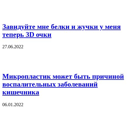
Завидуйте мне белки и жучки у меня
теперь 3D очки
27.06.2022
Микропластик может быть причиной
воспалительных заболеваний
кишечника
06.01.2022