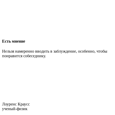
Есть мнение
Нельзя намеренно вводить в заблуждение, особенно, чтобы
понравится собеседнику.
Лоуренс Краусс
ученый-физик