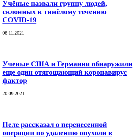
Учёные назвали группу людей,
склонных к тяжёлому течению
COVID-19
08.11.2021
Ученые США и Германии обнаружили
еще один отягощающий коронавирус
фактор
20.09.2021
Пеле рассказал о перенесенной
операции по удалению опухоли в