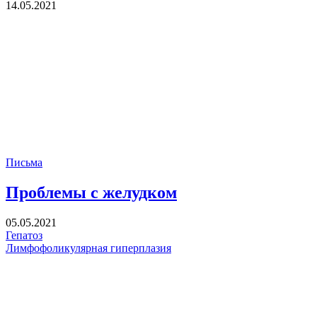
14.05.2021
Письма
Проблемы с желудком
05.05.2021
Гепатоз
Лимфофоликулярная гиперплазия