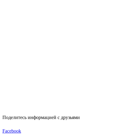
Поделитесь информацией с друзьями
Facebook