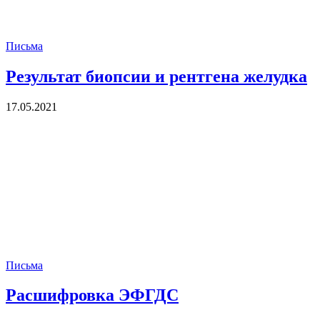
Письма
Результат биопсии и рентгена желудка
17.05.2021
Письма
Расшифровка ЭФГДС