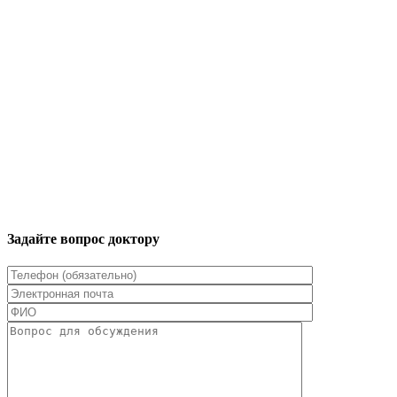
Задайте вопрос доктору