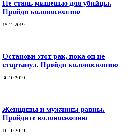
Не стань мишенью для убийцы.
Пройди колоноскопию
15.11.2019
Останови этот рак, пока он не
стартанул. Пройди колоноскопию
30.10.2019
Женщины и мужчины равны.
Пройдите колоноскопию
16.10.2019