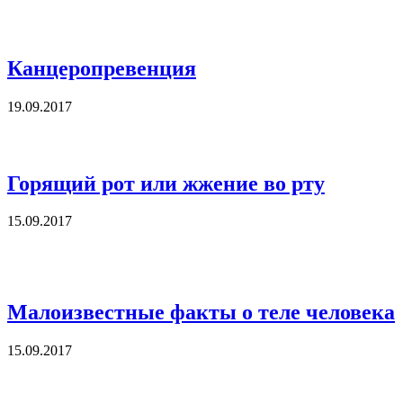
Канцеропревенция
19.09.2017
Горящий рот или жжение во рту
15.09.2017
Малоизвестные факты о теле человека
15.09.2017