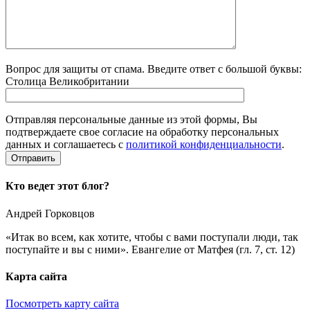
Вопрос для защиты от спама. Введите ответ с большой буквы:
Столица Великобритании
Отправляя персональные данные из этой формы, Вы
подтверждаете свое согласие на обработку персональных
данных и соглашаетесь с
политикой конфиденциальности
.
Кто ведет этот блог?
Андрей Горковцов
«Итак во всем, как хотите, чтобы с вами поступали люди, так
поступайте и вы с ними». Евангелие от Матфея (гл. 7, ст. 12)
Карта сайта
Посмотреть карту сайта