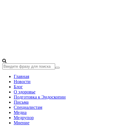
Главная
Новости
Блог
О здоровье
Подготовка к Эндоскопии
Письма
Специалистам
Медиа
Медрупор
Мнение