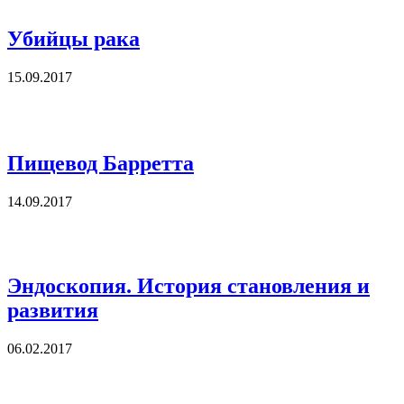
Убийцы рака
15.09.2017
Пищевод Барретта
14.09.2017
Эндоскопия. История становления и
развития
06.02.2017