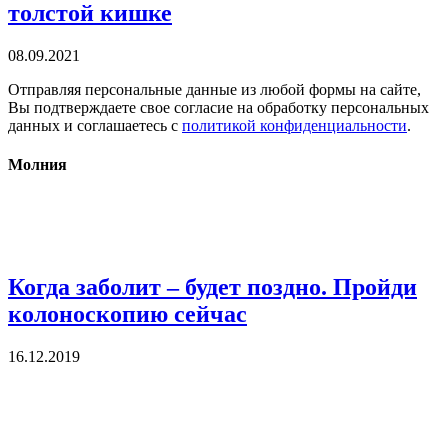
толстой кишке
08.09.2021
Отправляя персональные данные из любой формы на сайте,
Вы подтверждаете свое согласие на обработку персональных
данных и соглашаетесь с
политикой конфиденциальности
.
Молния
Когда заболит – будет поздно. Пройди
колоноскопию сейчас
16.12.2019