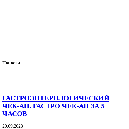
Новости
ГАСТРОЭНТЕРОЛОГИЧЕСКИЙ
ЧЕК-АП. ГАСТРО ЧЕК-АП ЗА 5
ЧАСОВ
20.09.2023