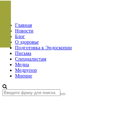
Главная
Новости
Блог
О здоровье
Подготовка к Эндоскопии
Письма
Специалистам
Медиа
Медрупор
Мнение