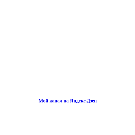
Мой канал на Яндекс.Дзен