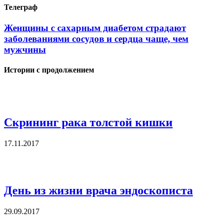
Телеграф
Женщины с сахарным диабетом страдают
заболеваниями сосудов и сердца чаще, чем
мужчины
Истории с продолжением
Скрининг рака толстой кишки
17.11.2017
День из жизни врача эндоскописта
29.09.2017