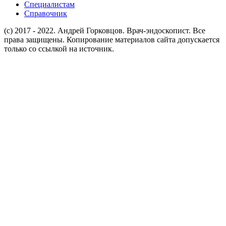
Специалистам
Справочник
(c) 2017 - 2022. Андрей Горковцов. Врач-эндоскопист. Все
права защищены. Копирование материалов сайта допускается
только со ссылкой на источник.