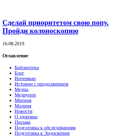
Сделай приоритетом свою попу.
Пройди колоноскопию
16.08.2019
Оглавление
Библиотека
Блог
Интервью
Истории с продолжением
Медиа
Медрупор
Мнения
Молния
Новости
О здоровье
Письма
Подготовка к обследованиям
Подготовка к Эндоскопии