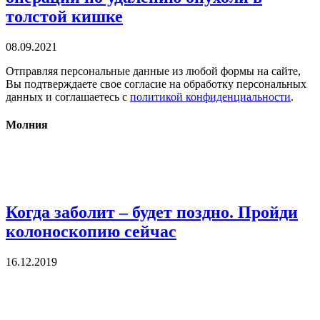
толстой кишке
08.09.2021
Отправляя персональные данные из любой формы на сайте,
Вы подтверждаете свое согласие на обработку персональных
данных и соглашаетесь с
политикой конфиденциальности
.
Молния
Когда заболит – будет поздно. Пройди
колоноскопию сейчас
16.12.2019