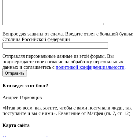
Вопрос для защиты от спама. Введите ответ с большой буквы:
Столица Российской федерации
Отправляя персональные данные из этой формы, Вы
подтверждаете свое согласие на обработку персональных
данных и соглашаетесь с
политикой конфиденциальности
.
Кто ведет этот блог?
Андрей Горковцов
«Итак во всем, как хотите, чтобы с вами поступали люди, так
поступайте и вы с ними». Евангелие от Матфея (гл. 7, ст. 12)
Карта сайта