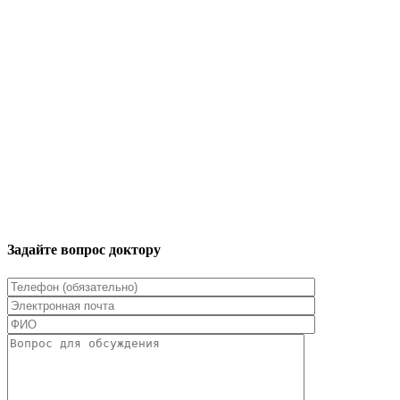
Задайте вопрос доктору