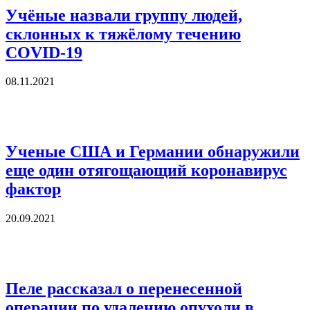
Учёные назвали группу людей,
склонных к тяжёлому течению
COVID-19
08.11.2021
Ученые США и Германии обнаружили
еще один отягощающий коронавирус
фактор
20.09.2021
Пеле рассказал о перенесенной
операции по удалению опухоли в