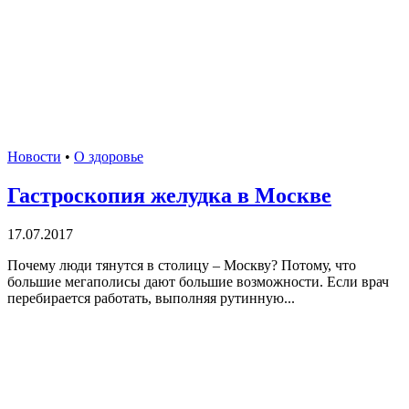
Новости
•
О здоровье
Гастроскопия желудка в Москве
17.07.2017
Почему люди тянутся в столицу – Москву? Потому, что
большие мегаполисы дают большие возможности. Если врач
перебирается работать, выполняя рутинную...