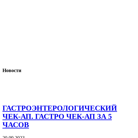
Новости
ГАСТРОЭНТЕРОЛОГИЧЕСКИЙ
ЧЕК-АП. ГАСТРО ЧЕК-АП ЗА 5
ЧАСОВ
20.09.2023