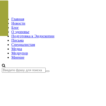
Главная
Новости
Блог
О здоровье
Подготовка к Эндоскопии
Письма
Специалистам
Медиа
Медрупор
Мнение