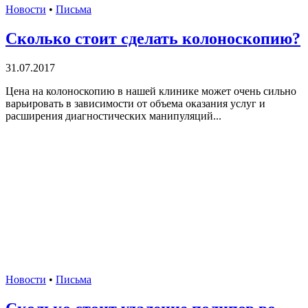
Новости
•
Письма
Сколько стоит сделать колоноскопию?
31.07.2017
Цена на колоноскопию в нашей клинике может очень сильно
варьировать в зависимости от объема оказания услуг и
расширения диагностических манипуляций...
Новости
•
Письма