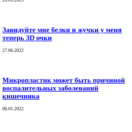
Завидуйте мне белки и жучки у меня
теперь 3D очки
27.06.2022
Микропластик может быть причиной
воспалительных заболеваний
кишечника
06.01.2022