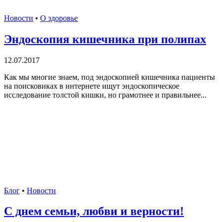
Новости
•
О здоровье
Эндоскопия кишечника при полипах
12.07.2017
Как мы многие знаем, под эндоскопией кишечника пациенты
на поисковиках в интернете ищут эндоскопическое
исследование толстой кишки, но грамотнее и правильнее...
Блог
•
Новости
С днем семьи, любви и верности!