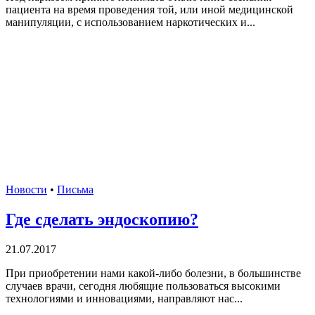
пациента на время проведения той, или иной медицинской
манипуляции, с использованием наркотических и...
Новости
•
Письма
Где сделать эндоскопию?
21.07.2017
При приобретении нами какой-либо болезни, в большинстве
случаев врачи, сегодня любящие пользоваться высокими
технологиями и инновациями, направляют нас...