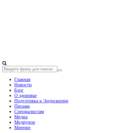
Главная
Новости
Блог
О здоровье
Подготовка к Эндоскопии
Письма
Специалистам
Медиа
Медрупор
Мнение