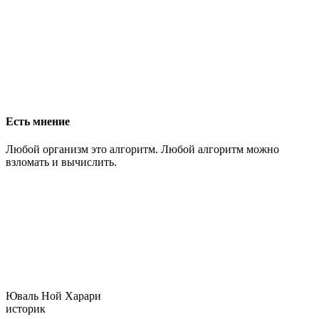
Есть мнение
Любой организм это алгоритм. Любой алгоритм можно
взломать и вычислить.
Юваль Ной Харари
историк