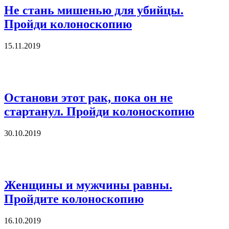
Не стань мишенью для убийцы.
Пройди колоноскопию
15.11.2019
Останови этот рак, пока он не
стартанул. Пройди колоноскопию
30.10.2019
Женщины и мужчины равны.
Пройдите колоноскопию
16.10.2019