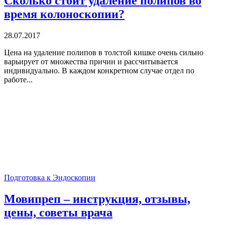
Сколько стоит удаление полипов во
время колоноскопии?
28.07.2017
Цена на удаление полипов в толстой кишке очень сильно
варьирует от множества причин и рассчитывается
индивидуально. В каждом конкретном случае отдел по
работе...
Подготовка к Эндоскопии
Мовипреп – инструкция, отзывы,
цены, советы врача