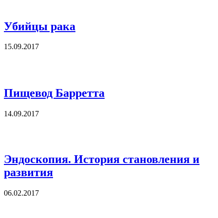
Убийцы рака
15.09.2017
Пищевод Барретта
14.09.2017
Эндоскопия. История становления и
развития
06.02.2017