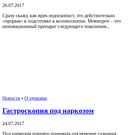
26.07.2017
Сразу скажу, как врач-эндоскопист, это действительно
«прорыв» в подготовке к колоноскопии. Мовипреп – это
инновационный препарат следующего поколения...
Новости
•
О здоровье
Гастроскопия под наркозом
24.07.2017
Под наркозом принято понимать отключение сознания