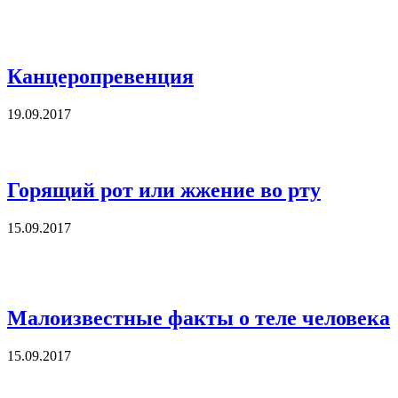
Канцеропревенция
19.09.2017
Горящий рот или жжение во рту
15.09.2017
Малоизвестные факты о теле человека
15.09.2017