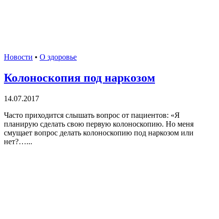
Новости
•
О здоровье
Колоноскопия под наркозом
14.07.2017
Часто приходится слышать вопрос от пациентов: «Я
планирую сделать свою первую колоноскопию. Но меня
смущает вопрос делать колоноскопию под наркозом или
нет?…...