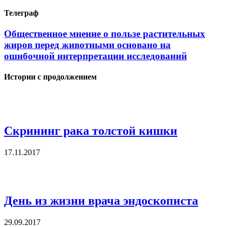
Телеграф
Общественное мнение о пользе растительных
жиров перед животными основано на
ошибочной интерпретации исследований
Истории с продолжением
Скрининг рака толстой кишки
17.11.2017
День из жизни врача эндоскописта
29.09.2017