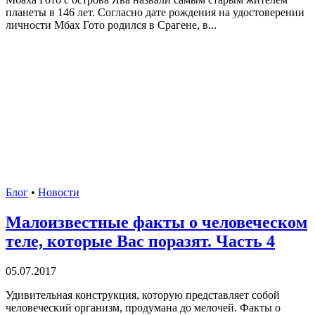
планеты в 146 лет. Согласно дате рождения на удостоверении
личности Мбах Гото родился в Срагене, в...
Блог
•
Новости
Малоизвестные факты о человеческом
теле, которые Вас поразят. Часть 4
05.07.2017
Удивительная конструкция, которую представляет собой
человеческий организм, продумана до мелочей. Факты о