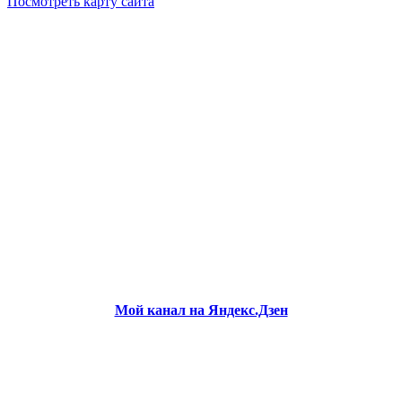
Посмотреть карту сайта
Мой канал на Яндекс.Дзен