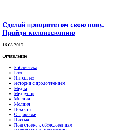
Сделай приоритетом свою попу.
Пройди колоноскопию
16.08.2019
Оглавление
Библиотека
Блог
Интервью
Истории с продолжением
Медиа
Медрупор
Мнения
Молния
Новости
О здоровье
Письма
Подготовка к обследованиям