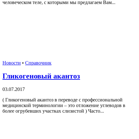
человеческом теле, с которыми мы предлагаем Вам...
Новости
•
Справочник
Гликогеновый акантоз
03.07.2017
( Гликогеновый акантоз в переводе с профессиональной
медицинской терминологии – это отложение углеводов в
более огрубевших участках слизистой ) Часто...