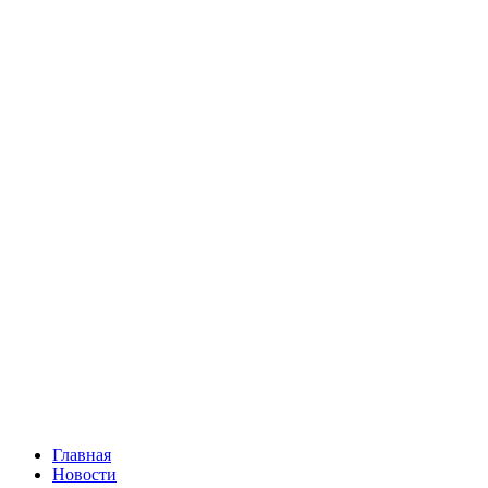
Главная
Новости