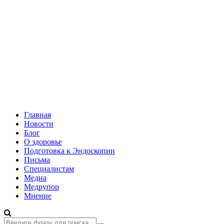
Главная
Новости
Блог
О здоровье
Подготовка к Эндоскопии
Письма
Специалистам
Медиа
Медрупор
Мнение