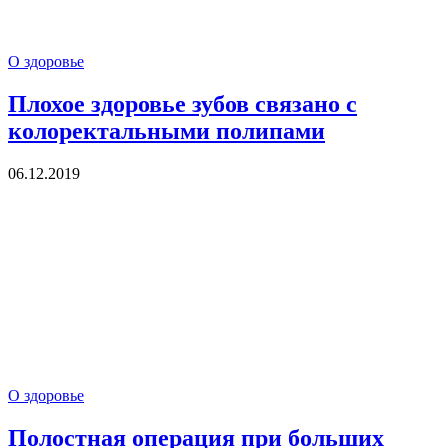
О здоровье
Плохое здоровье зубов связано с
колоректальными полипами
06.12.2019
О здоровье
Полостная операция при больших