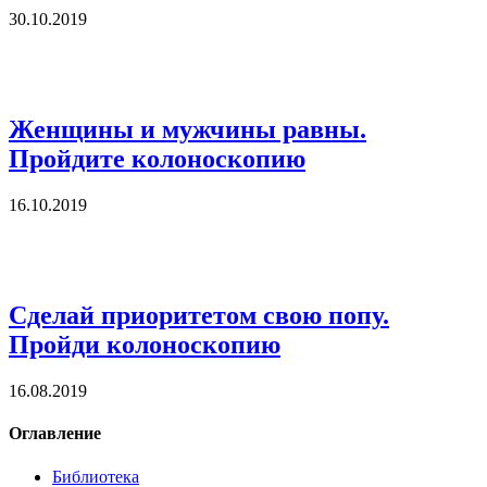
30.10.2019
Женщины и мужчины равны.
Пройдите колоноскопию
16.10.2019
Сделай приоритетом свою попу.
Пройди колоноскопию
16.08.2019
Оглавление
Библиотека