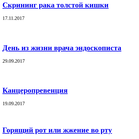
Скрининг рака толстой кишки
17.11.2017
День из жизни врача эндоскописта
29.09.2017
Канцеропревенция
19.09.2017
Горящий рот или жжение во рту