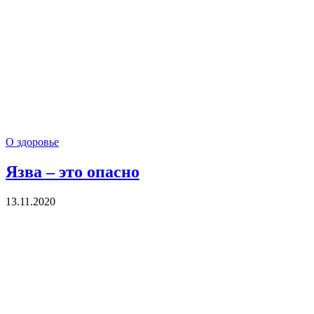
О здоровье
Язва – это опасно
13.11.2020