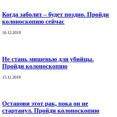
Когда заболит – будет поздно. Пройди
колоноскопию сейчас
16.12.2019
Не стань мишенью для убийцы.
Пройди колоноскопию
15.11.2019
Останови этот рак, пока он не
стартанул. Пройди колоноскопию