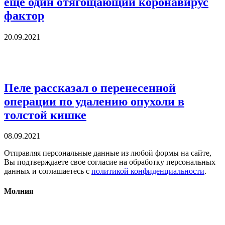
еще один отягощающий коронавирус
фактор
20.09.2021
Пеле рассказал о перенесенной
операции по удалению опухоли в
толстой кишке
08.09.2021
Отправляя персональные данные из любой формы на сайте,
Вы подтверждаете свое согласие на обработку персональных
данных и соглашаетесь с
политикой конфиденциальности
.
Молния