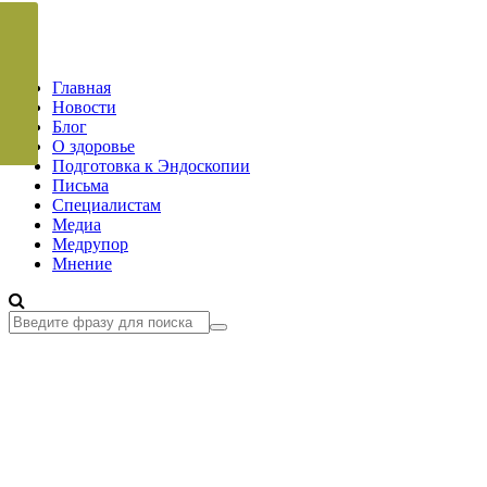
Главная
Новости
Блог
О здоровье
Подготовка к Эндоскопии
Письма
Специалистам
Медиа
Медрупор
Мнение