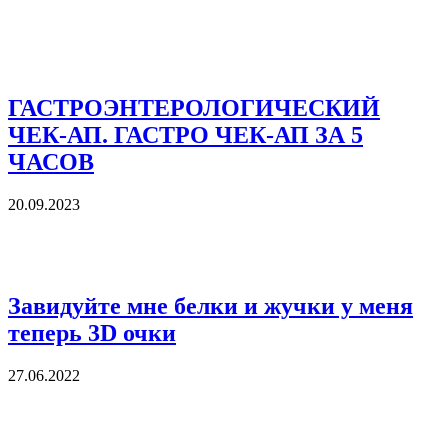
ГАСТРОЭНТЕРОЛОГИЧЕСКИЙ
ЧЕК-АП. ГАСТРО ЧЕК-АП ЗА 5
ЧАСОВ
20.09.2023
Завидуйте мне белки и жучки у меня
теперь 3D очки
27.06.2022