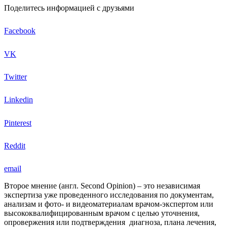
Поделитесь информацией с друзьями
Facebook
VK
Twitter
Linkedin
Pinterest
Reddit
email
Второе мнение (англ. Second Opinion) – это независимая
экспертиза уже проведенного исследования по документам,
анализам и фото- и видеоматериалам врачом-экспертом или
высококвалифицированным врачом с целью уточнения,
опровержения или подтверждения диагноза, плана лечения,