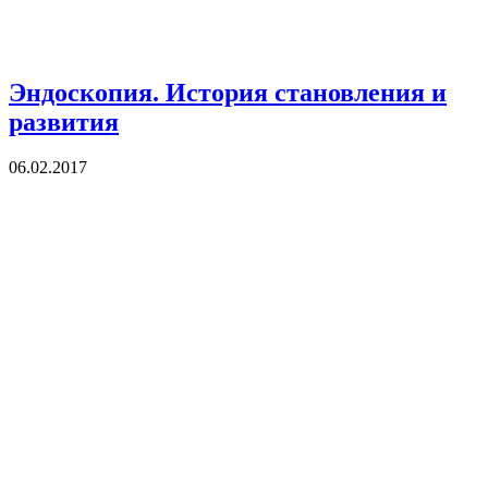
Эндоскопия. История становления и
развития
06.02.2017