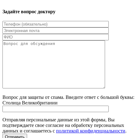
Задайте вопрос доктору
Вопрос для защиты от спама. Введите ответ с большой буквы:
Столица Великобритании
Отправляя персональные данные из этой формы, Вы
подтверждаете свое согласие на обработку персональных
данных и соглашаетесь с
политикой конфиденциальности
.