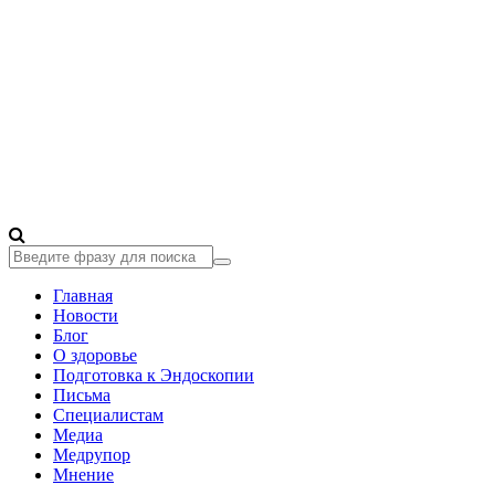
Главная
Новости
Блог
О здоровье
Подготовка к Эндоскопии
Письма
Специалистам
Медиа
Медрупор
Мнение