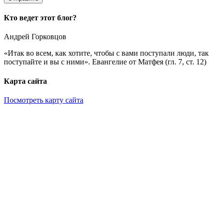
Кто ведет этот блог?
Андрей Горковцов
«Итак во всем, как хотите, чтобы с вами поступали люди, так
поступайте и вы с ними». Евангелие от Матфея (гл. 7, ст. 12)
Карта сайта
Посмотреть карту сайта