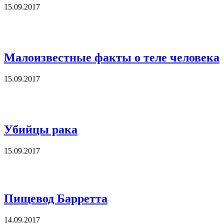
15.09.2017
Малоизвестные факты о теле человека
15.09.2017
Убийцы рака
15.09.2017
Пищевод Барретта
14.09.2017