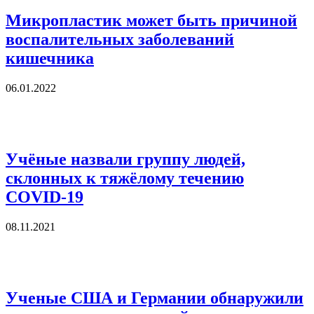
Микропластик может быть причиной
воспалительных заболеваний
кишечника
06.01.2022
Учёные назвали группу людей,
склонных к тяжёлому течению
COVID-19
08.11.2021
Ученые США и Германии обнаружили