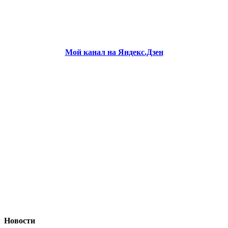
Мой канал на Яндекс.Дзен
Новости