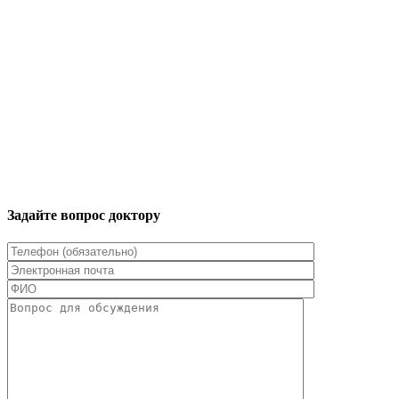
Задайте вопрос доктору