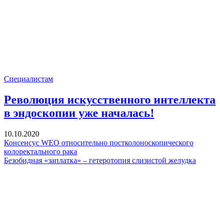
Специалистам
Революция искусственного интеллекта
в эндоскопии уже началась!
10.10.2020
Консенсус WEO относительно постколоноскопического
колоректального рака
Безобидная «заплатка» – гетеротопия слизистой желудка