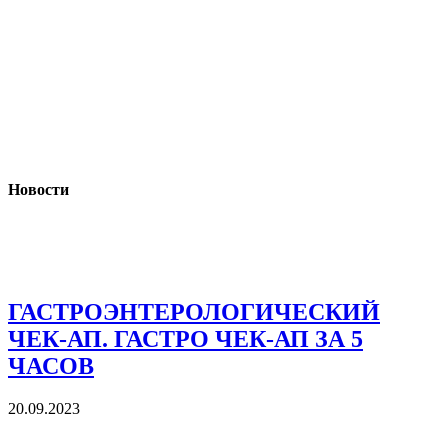
Новости
ГАСТРОЭНТЕРОЛОГИЧЕСКИЙ
ЧЕК-АП. ГАСТРО ЧЕК-АП ЗА 5
ЧАСОВ
20.09.2023