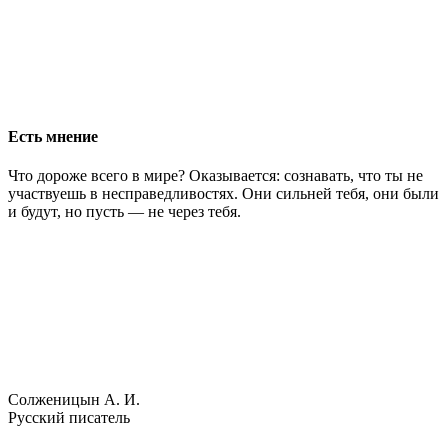
Есть мнение
Что дороже всего в мире? Оказывается: сознавать, что ты не
участвуешь в несправедливостях. Они сильней тебя, они были
и будут, но пусть — не через тебя.
Солженицын А. И.
Русский писатель