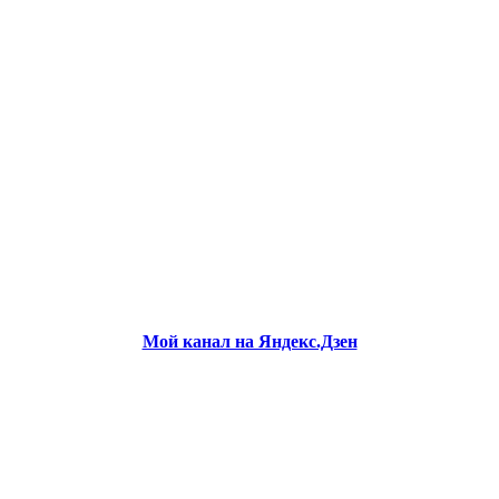
Мой канал на Яндекс.Дзен