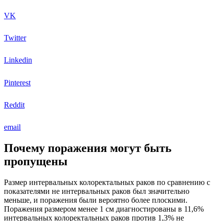
VK
Twitter
Linkedin
Pinterest
Reddit
email
Почему поражения могут быть
пропущены
Размер интервальных колоректальных раков по сравнению с
показателями не интервальных раков был значительно
меньше, и поражения были вероятно более плоскими.
Поражения размером менее 1 см диагностированы в 11,6%
интервальных колоректальных раков против 1,3% не