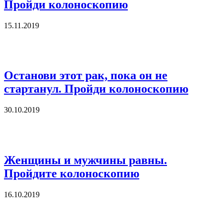
Пройди колоноскопию
15.11.2019
Останови этот рак, пока он не
стартанул. Пройди колоноскопию
30.10.2019
Женщины и мужчины равны.
Пройдите колоноскопию
16.10.2019