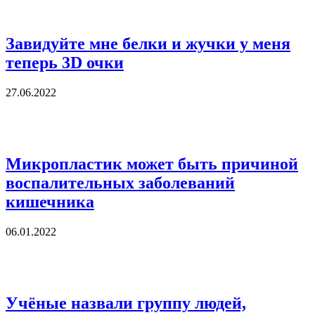
Завидуйте мне белки и жучки у меня
теперь 3D очки
27.06.2022
Микропластик может быть причиной
воспалительных заболеваний
кишечника
06.01.2022
Учёные назвали группу людей,