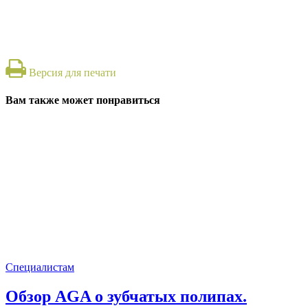
Версия для печати
Вам также может понравиться
Специалистам
Обзор AGA о зубчатых полипах.