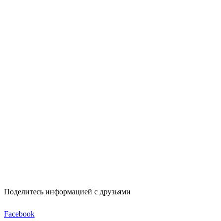
Поделитесь информацией с друзьями
Facebook