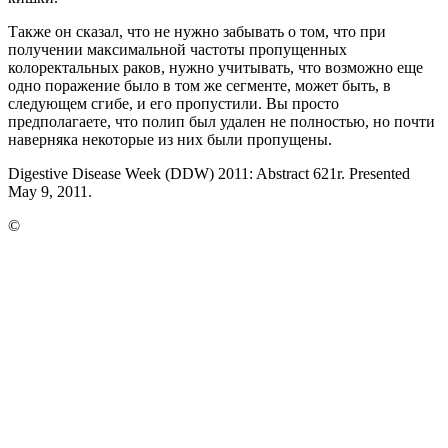
Также он сказал, что не нужно забывать о том, что при
получении максимальной частоты пропущенных
колоректальных раков, нужно учитывать, что возможно еще
одно поражение было в том же сегменте, может быть, в
следующем сгибе, и его пропустили. Вы просто
предполагаете, что полип был удален не полностью, но почти
наверняка некоторые из них были пропущены.
Digestive Disease Week (DDW) 2011: Abstract 621r. Presented
May 9, 2011.
©