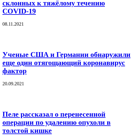
склонных к тяжёлому течению
COVID-19
08.11.2021
Ученые США и Германии обнаружили
еще один отягощающий коронавирус
фактор
20.09.2021
Пеле рассказал о перенесенной
операции по удалению опухоли в
толстой кишке