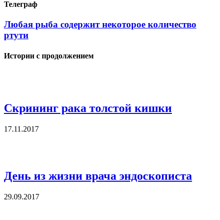
Телеграф
Любая рыба содержит некоторое количество
ртути
Истории с продолжением
Скрининг рака толстой кишки
17.11.2017
День из жизни врача эндоскописта
29.09.2017