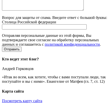
Вопрос для защиты от спама. Введите ответ с большой буквы:
Столица Российской федерации
Отправляя персональные данные из этой формы, Вы
подтверждаете свое согласие на обработку персональных
данных и соглашаетесь с
политикой конфиденциальности
.
Кто ведет этот блог?
Андрей Горковцов
«Итак во всем, как хотите, чтобы с вами поступали люди, так
поступайте и вы с ними». Евангелие от Матфея (гл. 7, ст. 12)
Карта сайта
Посмотреть карту сайта