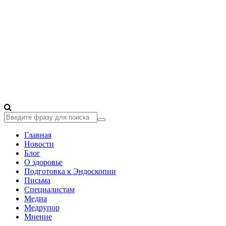
Главная
Новости
Блог
О здоровье
Подготовка к Эндоскопии
Письма
Специалистам
Медиа
Медрупор
Мнение