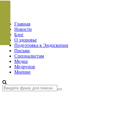
Главная
Новости
Блог
О здоровье
Подготовка к Эндоскопии
Письма
Специалистам
Медиа
Медрупор
Мнение