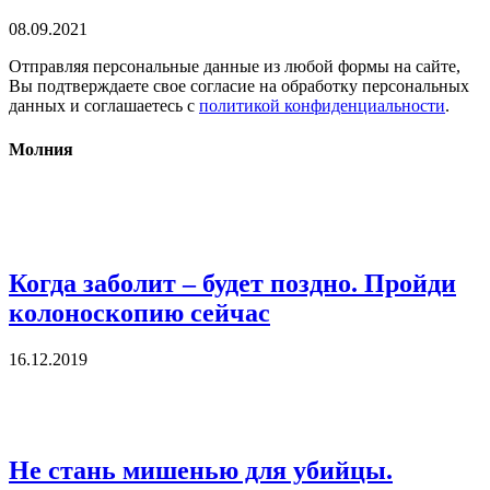
08.09.2021
Отправляя персональные данные из любой формы на сайте,
Вы подтверждаете свое согласие на обработку персональных
данных и соглашаетесь с
политикой конфиденциальности
.
Молния
Когда заболит – будет поздно. Пройди
колоноскопию сейчас
16.12.2019
Не стань мишенью для убийцы.