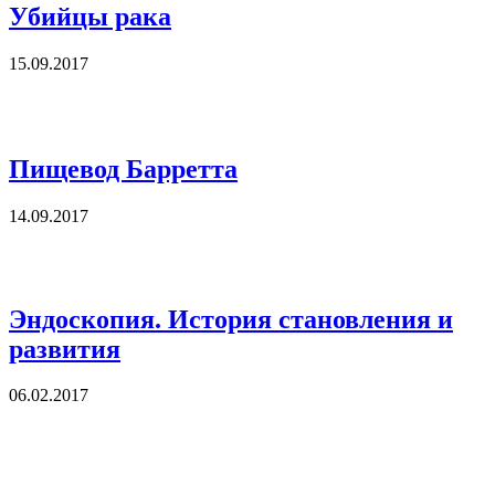
Убийцы рака
15.09.2017
Пищевод Барретта
14.09.2017
Эндоскопия. История становления и
развития
06.02.2017