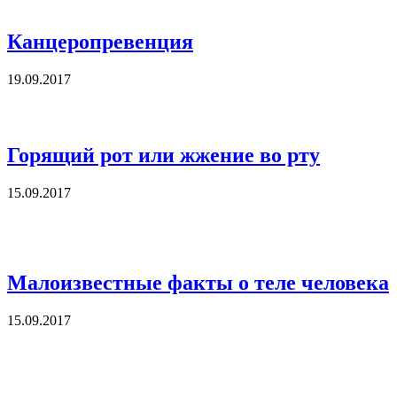
Канцеропревенция
19.09.2017
Горящий рот или жжение во рту
15.09.2017
Малоизвестные факты о теле человека
15.09.2017