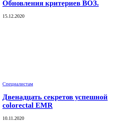
Обновления критериев ВОЗ.
15.12.2020
Специалистам
Двенадцать секретов успешной
colorectal EMR
10.11.2020