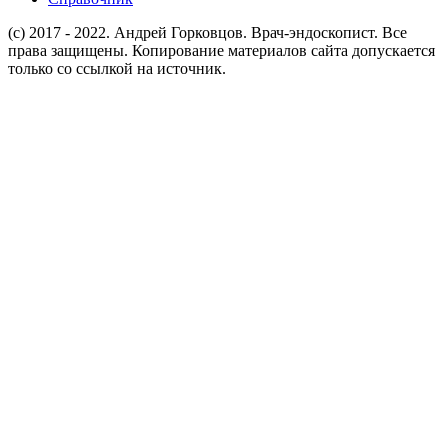
(c) 2017 - 2022. Андрей Горковцов. Врач-эндоскопист. Все
права защищены. Копирование материалов сайта допускается
только со ссылкой на источник.