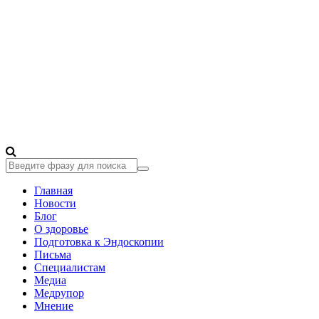
Главная
Новости
Блог
О здоровье
Подготовка к Эндоскопии
Письма
Специалистам
Медиа
Медрупор
Мнение