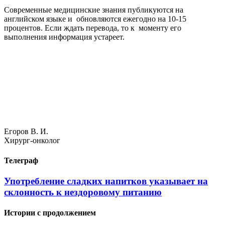
Современные медицинские знания публикуются на
английском языке и обновляются ежегодно на 10-15
процентов. Если ждать перевода, то к моменту его
выполнения информация устареет.
Егоров В. И.
Хирург-онколог
Телеграф
Употребление сладких напитков указывает на
склонность к нездоровому питанию
Истории с продолжением