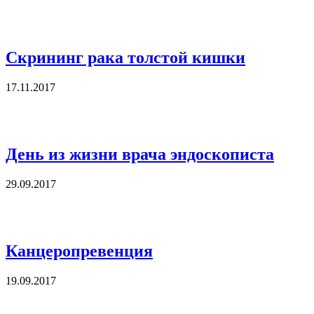
Скрининг рака толстой кишки
17.11.2017
День из жизни врача эндоскописта
29.09.2017
Канцеропревенция
19.09.2017