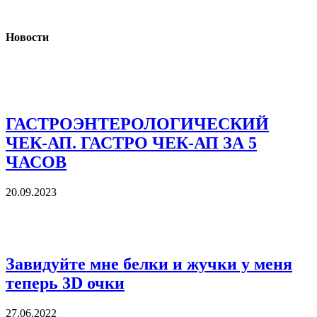
Новости
ГАСТРОЭНТЕРОЛОГИЧЕСКИЙ
ЧЕК-АП. ГАСТРО ЧЕК-АП ЗА 5
ЧАСОВ
20.09.2023
Завидуйте мне белки и жучки у меня
теперь 3D очки
27.06.2022