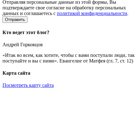
Отправляя персональные данные из этой формы, Вы
подтверждаете свое согласие на обработку персональных
данных и соглашаетесь с
политикой конфиденциальности
.
Кто ведет этот блог?
Андрей Горковцов
«Итак во всем, как хотите, чтобы с вами поступали люди, так
поступайте и вы с ними». Евангелие от Матфея (гл. 7, ст. 12)
Карта сайта
Посмотреть карту сайта