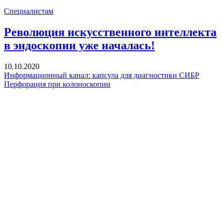
Специалистам
Революция искусственного интеллекта
в эндоскопии уже началась!
10.10.2020
Информационный канал: капсула для диагностики СИБР
Перфорация при колоноскопии