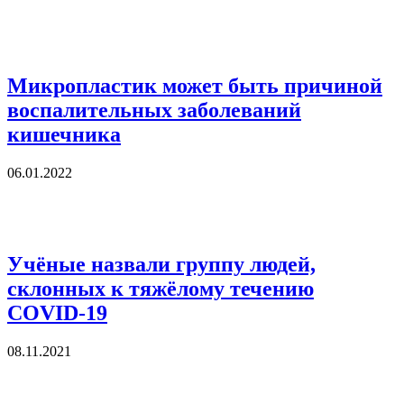
Микропластик может быть причиной
воспалительных заболеваний
кишечника
06.01.2022
Учёные назвали группу людей,
склонных к тяжёлому течению
COVID-19
08.11.2021