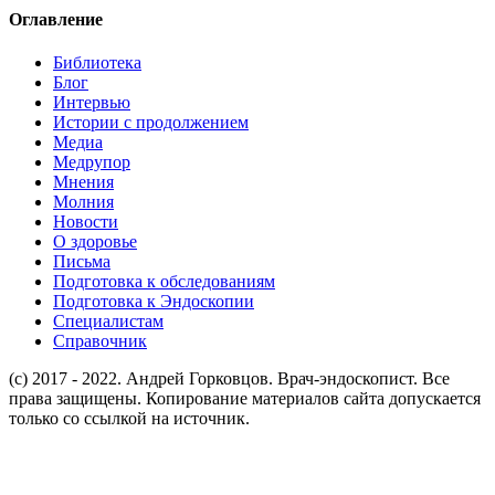
Оглавление
Библиотека
Блог
Интервью
Истории с продолжением
Медиа
Медрупор
Мнения
Молния
Новости
О здоровье
Письма
Подготовка к обследованиям
Подготовка к Эндоскопии
Специалистам
Справочник
(c) 2017 - 2022. Андрей Горковцов. Врач-эндоскопист. Все
права защищены. Копирование материалов сайта допускается
только со ссылкой на источник.