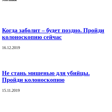
Когда заболит – будет поздно. Пройди
колоноскопию сейчас
16.12.2019
Не стань мишенью для убийцы.
Пройди колоноскопию
15.11.2019