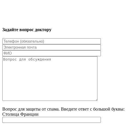
Задайте вопрос доктору
Вопрос для защиты от спама. Введите ответ с большой буквы:
Столица Франции