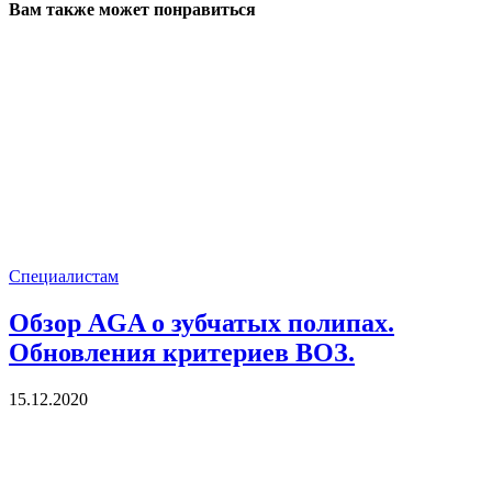
Вам также может понравиться
Специалистам
Обзор AGA о зубчатых полипах.
Обновления критериев ВОЗ.
15.12.2020