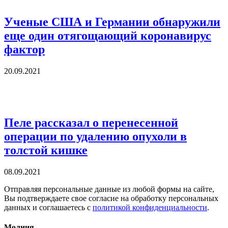
Ученые США и Германии обнаружили
еще один отягощающий коронавирус
фактор
20.09.2021
Пеле рассказал о перенесенной
операции по удалению опухоли в
толстой кишке
08.09.2021
Отправляя персональные данные из любой формы на сайте,
Вы подтверждаете свое согласие на обработку персональных
данных и соглашаетесь с
политикой конфиденциальности
.
Молния