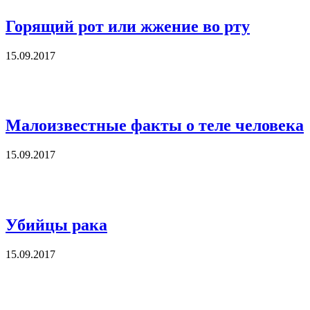
Горящий рот или жжение во рту
15.09.2017
Малоизвестные факты о теле человека
15.09.2017
Убийцы рака
15.09.2017