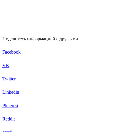
Поделитесь информацией с друзьями
Facebook
VK
Twitter
Linkedin
Pinterest
Reddit