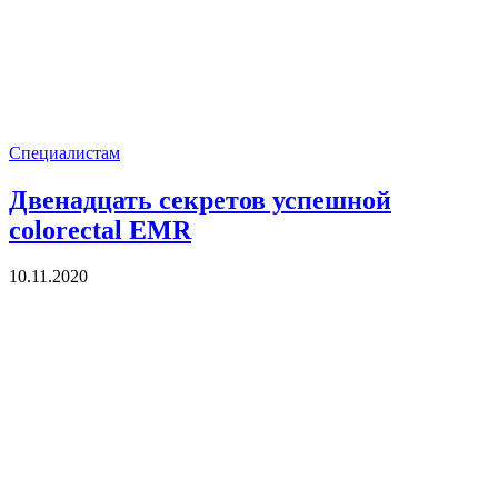
Специалистам
Двенадцать секретов успешной
colorectal EMR
10.11.2020