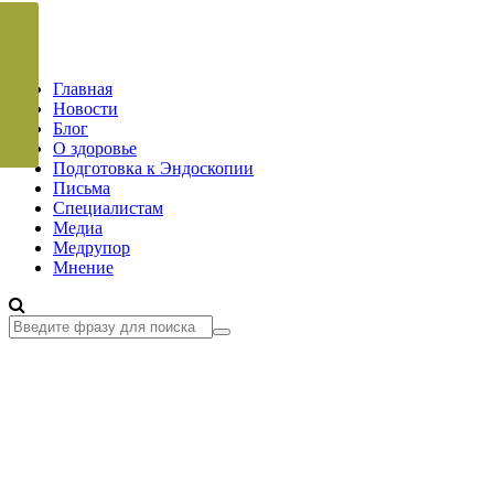
Главная
Новости
Блог
О здоровье
Подготовка к Эндоскопии
Письма
Специалистам
Медиа
Медрупор
Мнение