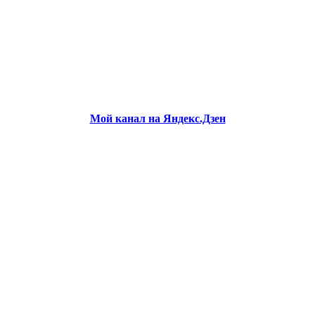
Мой канал на Яндекс.Дзен