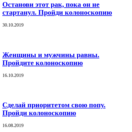
Останови этот рак, пока он не
стартанул. Пройди колоноскопию
30.10.2019
Женщины и мужчины равны.
Пройдите колоноскопию
16.10.2019
Сделай приоритетом свою попу.
Пройди колоноскопию
16.08.2019