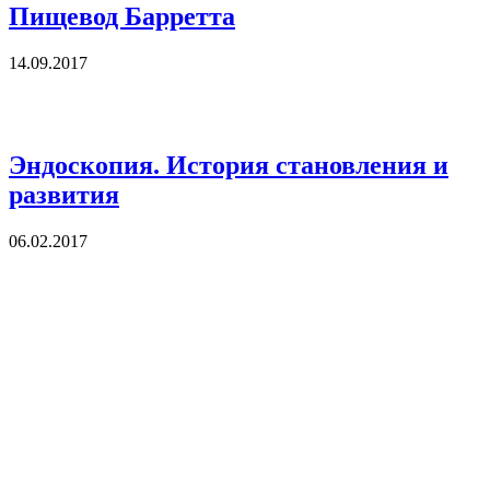
Пищевод Барретта
14.09.2017
Эндоскопия. История становления и
развития
06.02.2017