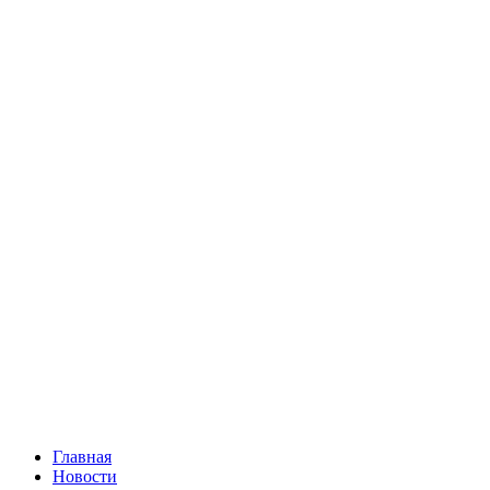
Главная
Новости