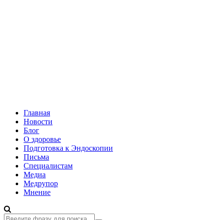
Главная
Новости
Блог
О здоровье
Подготовка к Эндоскопии
Письма
Специалистам
Медиа
Медрупор
Мнение